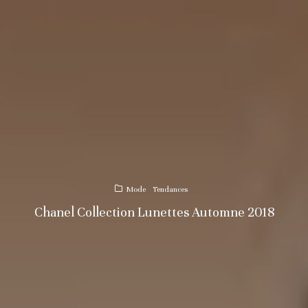
Mode
Tendances
Chanel Collection Lunettes Automne 2018