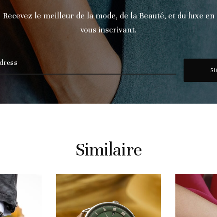
Recevez le meilleur de la mode, de la Beauté, et du luxe en
vous inscrivant.
Similaire