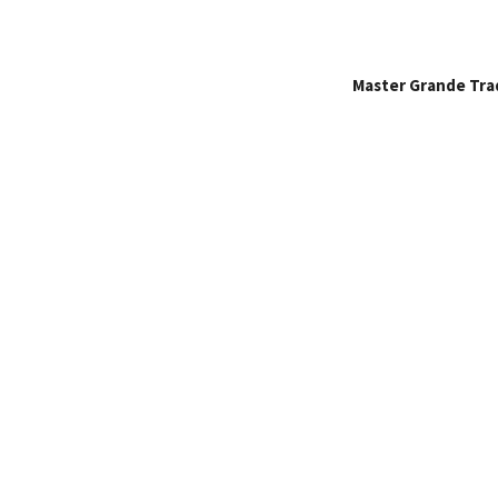
Master Grande Tra