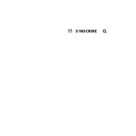
S’INSCRIRE