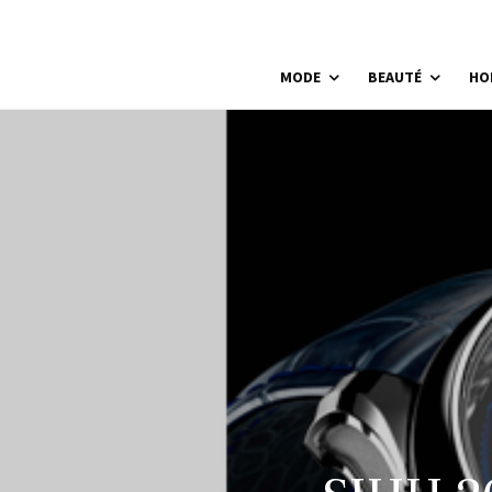
MODE
BEAUTÉ
HO