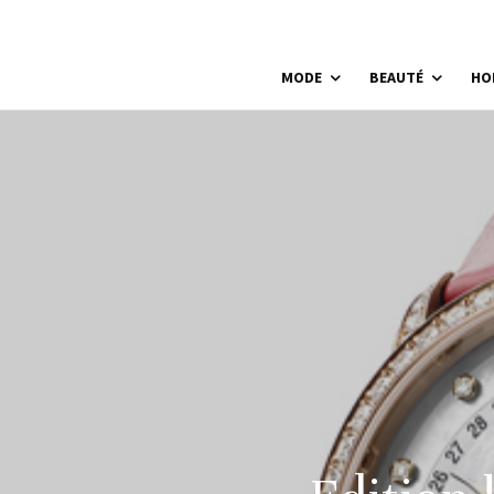
MODE
BEAUTÉ
HO