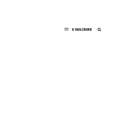
S’INSCRIRE