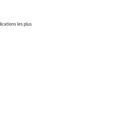
ications les plus