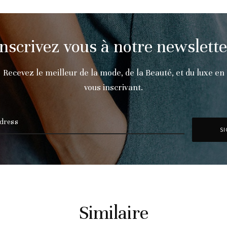
Inscrivez vous à notre newslette
Recevez le meilleur de la mode, de la Beauté, et du luxe en
vous inscrivant.
Similaire