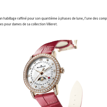
n habillage raffiné pour son quantième à phases de lune, l’une des compl
s pour dames de sa collection Villeret.