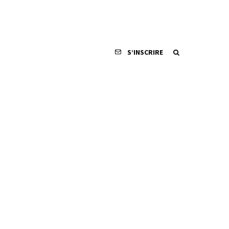
S’INSCRIRE