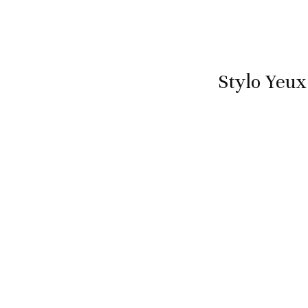
Stylo Yeu