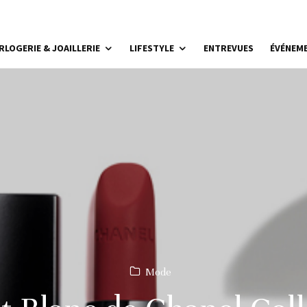
RLOGERIE & JOAILLERIE
LIFESTYLE
ENTREVUES
ÉVÉNEM
Mode