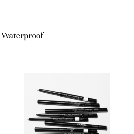
x Waterproof