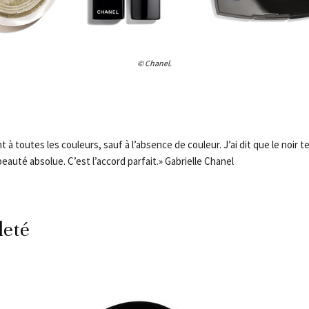
© Chanel.
 toutes les couleurs, sauf à l’absence de couleur. J’ai dit que le noir te
beauté absolue. C’est l’accord parfait.» Gabrielle Chanel
leté