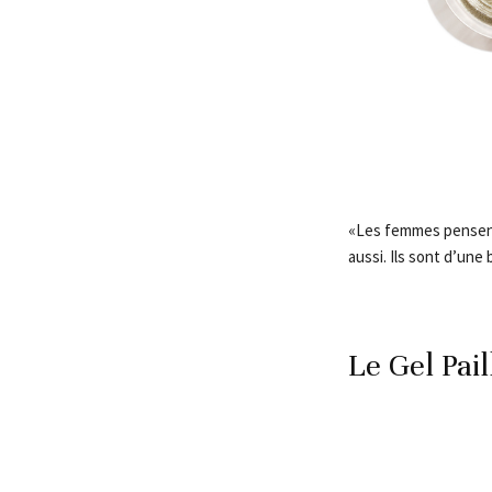
«Les femmes pensent à
aussi. Ils sont d’une 
Le Gel Pail