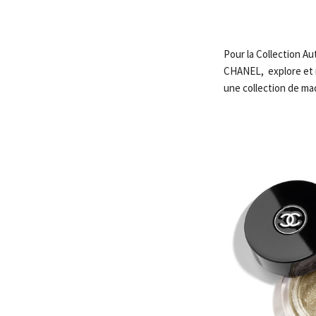
Pour la Collection Au
CHANEL, explore et r
une collection de maq