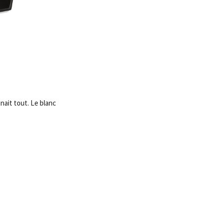
nait tout. Le blanc