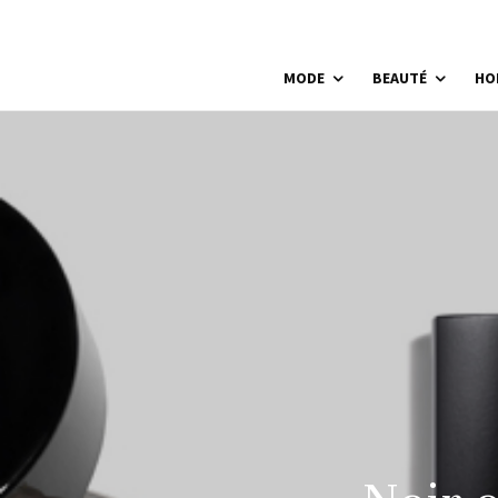
MODE
BEAUTÉ
HO