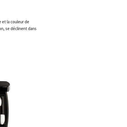
 et la couleur de
on, se déclinent dans