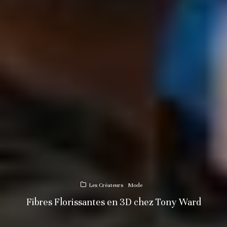
Les Créateurs
Mode
Fibres Florissantes en 3D chez Tony Ward