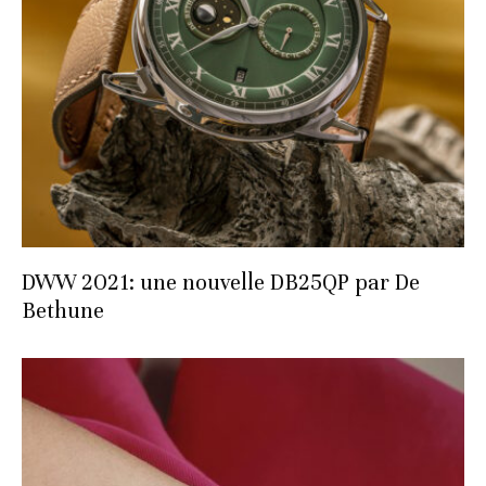
DWW 2021: une nouvelle DB25QP par De
Bethune