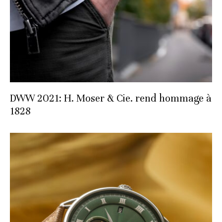
DWW 2021: H. Moser & Cie. rend hommage à
1828