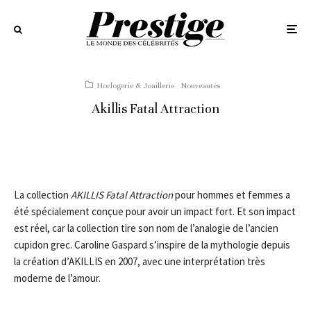
Horlogerie & Joaillerie
Nouveautés
Akillis Fatal Attraction
La collection
AKILLIS Fatal Attraction
pour hommes et femmes a
été spécialement conçue pour avoir un impact fort. Et son impact
est réel, car la collection tire son nom de l’analogie de l’ancien
cupidon grec. Caroline Gaspard s’inspire de la mythologie depuis
la création d’AKILLIS en 2007, avec une interprétation très
moderne de l’amour.