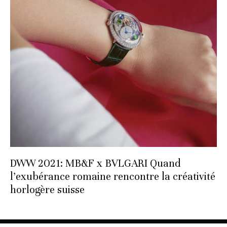
DWW 2021: MB&F x BVLGARI Quand
l’exubérance romaine rencontre la créativité
horlogère suisse