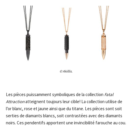
© Akillis.
Les pièces puissamment symboliques de la collection
Fatal
Attraction
atteignent toujours leur cible! La collection utilise de
l’or blanc, rose et jaune ainsi que du titane. Les pièces sont soit
serties de diamants blancs, soit contrastées avec des diamants
noirs. Ces pendentifs apportent une invincibilité farouche au cou.