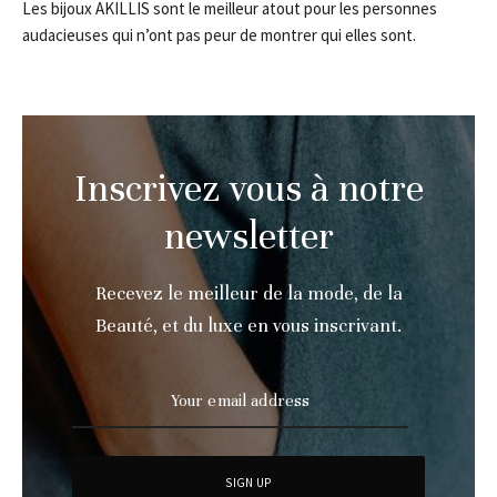
Les bijoux AKILLIS sont le meilleur atout pour les personnes
audacieuses qui n’ont pas peur de montrer qui elles sont.
Inscrivez vous à notre
newsletter
Recevez le meilleur de la mode, de la
Beauté, et du luxe en vous inscrivant.