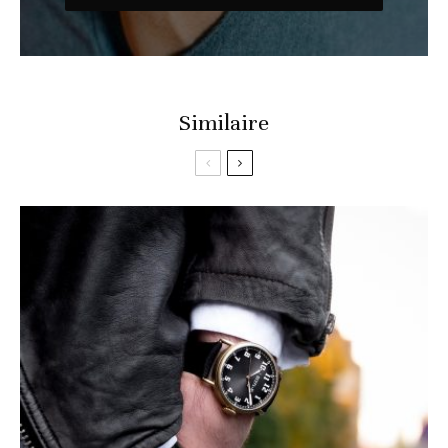
Similaire