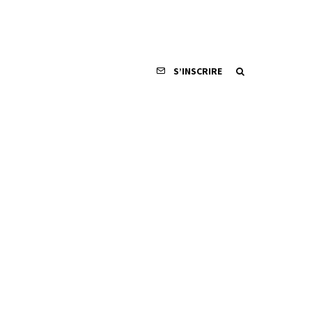
S’INSCRIRE