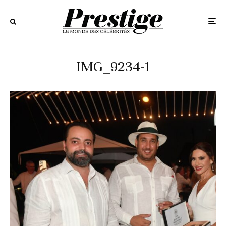
IMG_9234-1