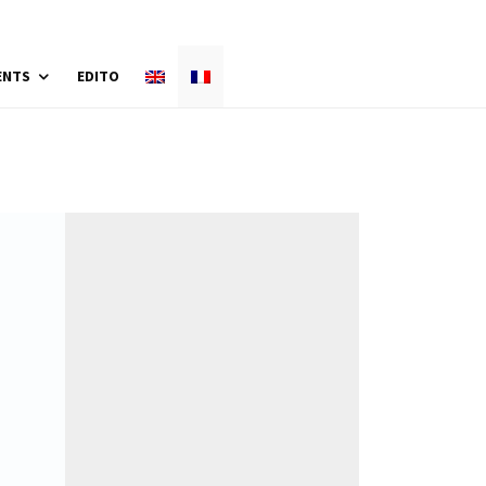
ENTS
EDITO