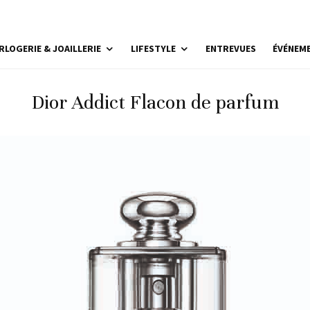
RLOGERIE & JOAILLERIE
LIFESTYLE
ENTREVUES
ÉVÉNEM
Dior Addict Flacon de parfum