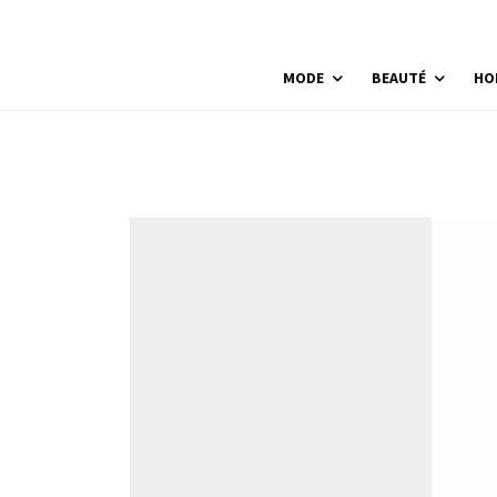
MODE
BEAUTÉ
HO