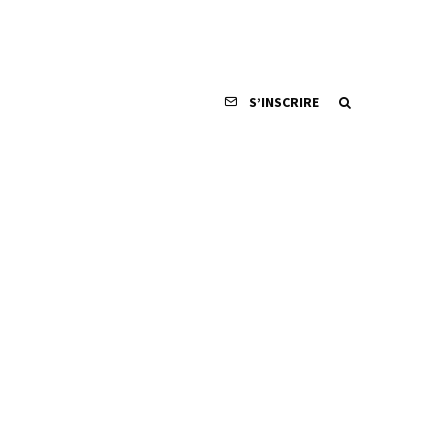
S’INSCRIRE