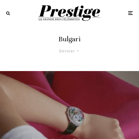
Bulgari
Dernier