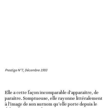
Prestige N°7, Décembre 1993
Elle a cette façon incomparable d’apparaître, de
paraître. Somptueuse, elle rayonne littéralement
à l’image de son surnom qu’elle porte depuis le