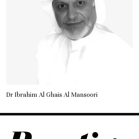
Dr Ibrahim Al Ghais Al Mansoori