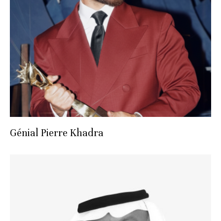
Génial Pierre Khadra