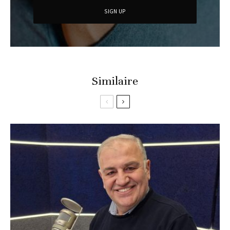
Similaire