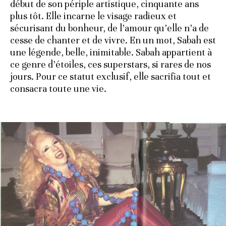
début de son périple artistique, cinquante ans
plus tôt. Elle incarne le visage radieux et
sécurisant du bonheur, de l’amour qu’elle n’a de
cesse de chanter et de vivre. En un mot, Sabah est
une légende, belle, inimitable. Sabah appartient à
ce genre d’étoiles, ces superstars, si rares de nos
jours. Pour ce statut exclusif, elle sacrifia tout et
consacra toute une vie.