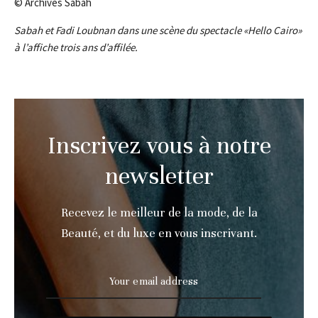
© Archives Sabah
Sabah et Fadi Loubnan dans une scène du spectacle «Hello Cairo»
à l’affiche trois ans d’affilée.
Inscrivez vous à notre
newsletter
Recevez le meilleur de la mode, de la
Beauté, et du luxe en vous inscrivant.