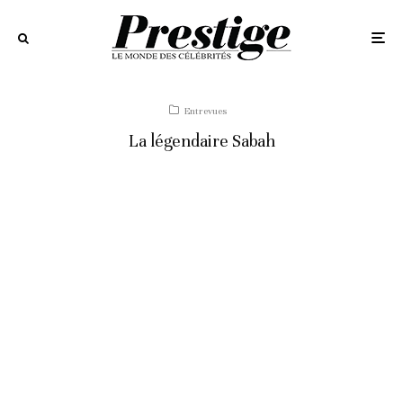
Entrevues
La légendaire Sabah