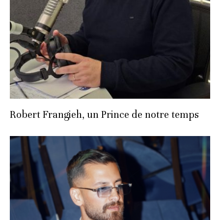
Robert Frangieh, un Prince de notre temps