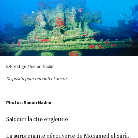
©Prestige / Simon Nadim
Dispositif pour remonter l’ancre.
Photos: Simon Nadim
Saidoun la cité engloutie
La surprenante découverte de Mohamed el Sarji,