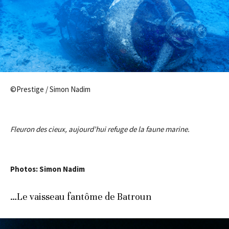
©Prestige / Simon Nadim
Fleuron des cieux, aujourd’hui refuge de la faune marine.
Photos: Simon Nadim
…Le vaisseau fantôme de Batroun