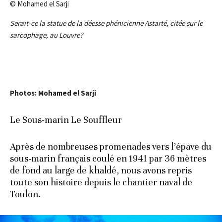
© Mohamed el Sarji
Serait-ce la statue de la déesse phénicienne Astarté, citée sur le
sarcophage, au Louvre?
Photos: Mohamed el Sarji
Le Sous-marin Le Souffleur
Après de nombreuses promenades vers l’épave du
sous-marin français coulé en 1941 par 36 mètres
de fond au large de khaldé, nous avons repris
toute son histoire depuis le chantier naval de
Toulon.