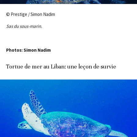
© Prestige / Simon Nadim
Sas du sous-marin.
Photos: Simon Nadim
Tortue de mer au Liban: une leçon de survie