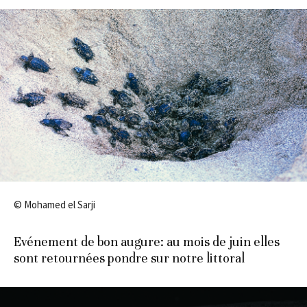
© Mohamed el Sarji
Evénement de bon augure: au mois de juin elles
sont retournées pondre sur notre littoral