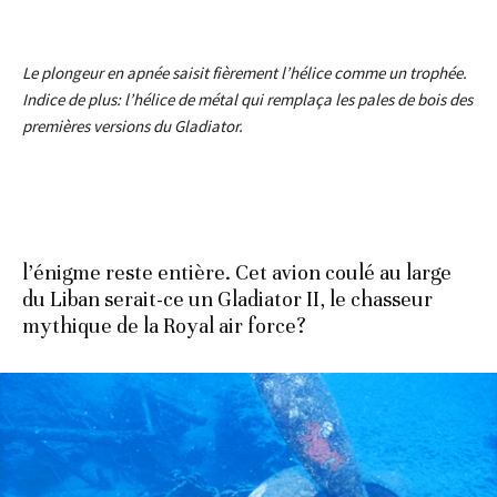
Le plongeur en apnée saisit fièrement l’hélice comme un trophée.
Indice de plus: l’hélice de métal qui remplaça les pales de bois des
premières versions du Gladiator.
l’énigme reste entière. Cet avion coulé au large
du Liban serait-ce un Gladiator II, le chasseur
mythique de la Royal air force?