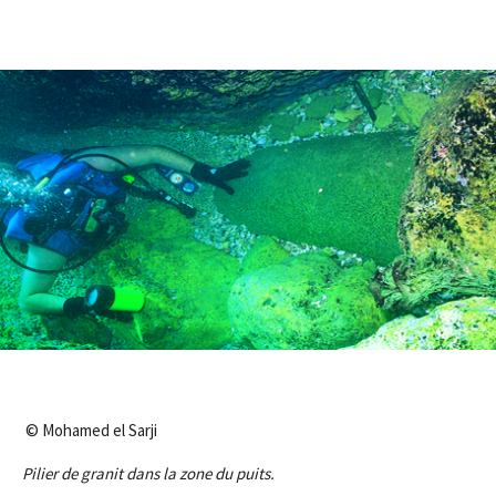
© Mohamed el Sarji
Pilier de granit dans la zone du puits.