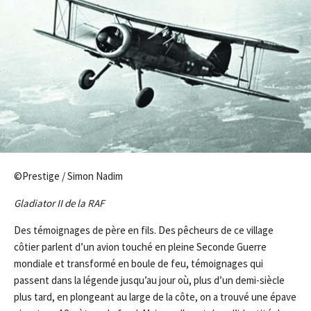
©Prestige / Simon Nadim
Gladiator II de la RAF
Des témoignages de père en fils. Des pêcheurs de ce village
côtier parlent d’un avion touché en pleine Seconde ­Guerre
mondiale et transformé en boule de feu, témoignages qui
passent dans la légende jusqu’au jour où, plus d’un demi-siècle
plus tard, en plongeant au large de la côte, on a trouvé une épave