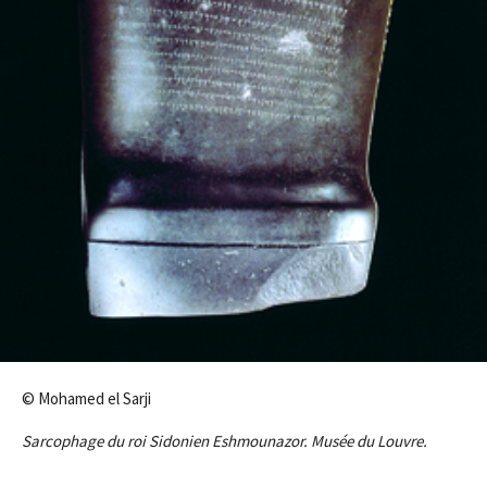
© Mohamed el Sarji
Sarcophage du roi Sidonien Eshmounazor. Musée du Louvre.