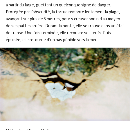
à partir du large, guettant un quelconque signe de danger.
Protégée par l’obscurité, la tortue remonte lentement la plage,
avançant sur plus de 5 mètres, pour y creuser son nid au moyen
de ses pattes arrière. Durant la ponte, elle se trouve dans un état
de transe. Une fois terminée, elle recouvre ses œufs. Puis
épuisée, elle retourne d’un pas pénible vers la mer.