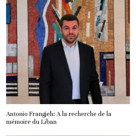
Antonio Frangieh: A la recherche de la
mémoire du Liban