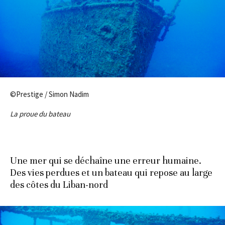
©Prestige / Simon Nadim
La proue du bateau
Une mer qui se déchaîne une erreur humaine.
Des vies perdues et un bateau qui repose au large
des côtes du Liban-nord