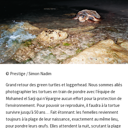
© Prestige / Simon Nadim
Grand retour des green turtles et ­logger­head. Nous sommes allés
photographier les tortues en train de pondre avec l’équipe de
Mohamed el Sarji qui n’épargne aucun effort pour la protection de
l’environnement. Pour pouvoir se reproduire, il faudra à la tortue
survivre jusqu’à 50 ans… Fait étonnant: les femelles reviennent
toujours à la plage de leur naissance, exactement au même lieu,
pour pondre leurs œufs. Elles attendent la nuit, scrutant la plage