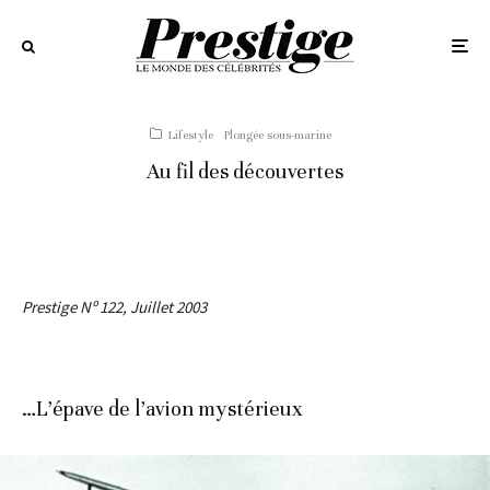
Lifestyle
Plongée sous-marine
Au fil des découvertes
Prestige Nº 122, Juillet 2003
…L’épave de l’avion mystérieux