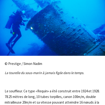
© Prestige / Simon Nadim
La tourelle du sous-marin à jamais figée dans le temps.
Le souffleur. Ce type «Requin» a été construit entre 1924 et 1928.
78.25 mètres de long, 10 tubes torpilles, canon 100m/m, double
mitrailleuse 20m/m et sa vitesse pouvant atteindre 16 nœuds à la