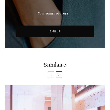
Similaire