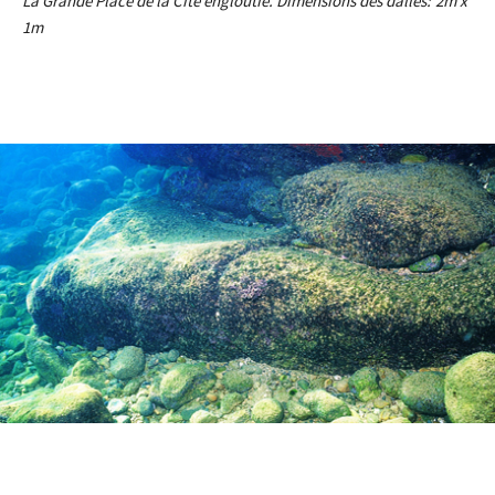
La Grande Place de la Cité engloutie. Dimensions des dalles: 2m x
1m