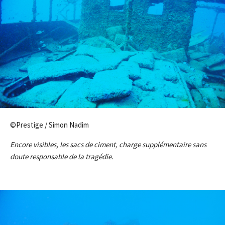
©Prestige / Simon Nadim
Encore visibles, les sacs de ciment, charge supplémentaire sans
doute responsable de la tragédie.