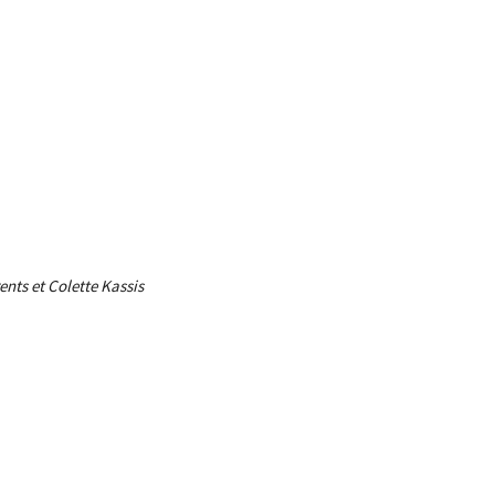
et Colette Kassis