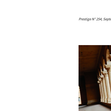
Prestige N° 254, Sep