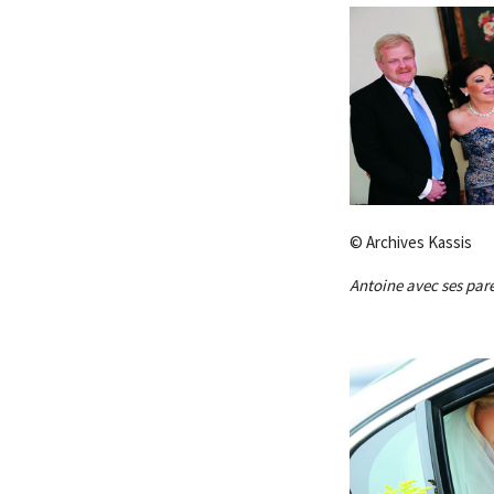
© Archives Kassis
Antoine avec ses pare