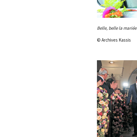
Belle, belle la mariée
© Archives Kassis