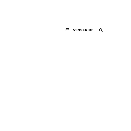
S’INSCRIRE