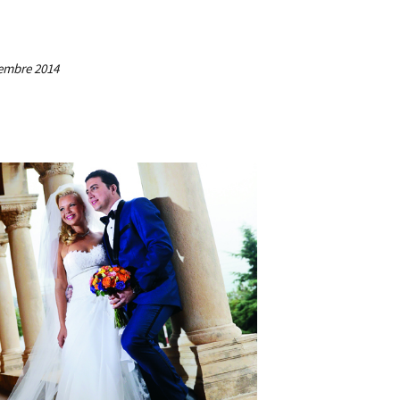
tembre 2014