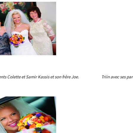
nts Colette et Samir Kassis et son frère Joe.
Triin avec ses parents 