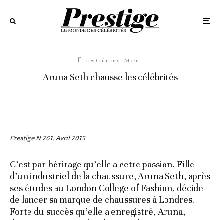
Les Créateurs
Mode
Aruna Seth chausse les célébrités
Prestige N 261, Avril 2015
C’est par héritage qu’elle a cette passion. Fille
d’un industriel de la chaussure, Aruna Seth, après
ses études au London College of Fashion, décide
de lancer sa marque de chaussures à Londres.
Forte du succès qu’elle a enregistré, Aruna,