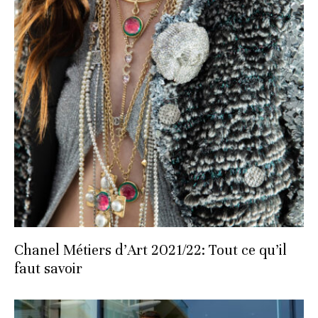
Chanel Métiers d’Art 2021/22: Tout ce qu’il
faut savoir