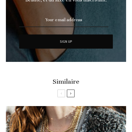
Similaire