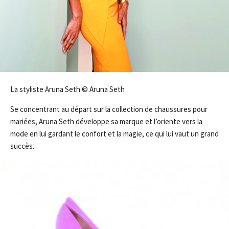
La styliste Aruna Seth © Aruna Seth
Se concentrant au départ sur la collection de chaussures pour
mariées, Aruna Seth développe sa marque et l’oriente vers la
mode en lui gardant le confort et la magie, ce qui lui vaut un grand
succès.