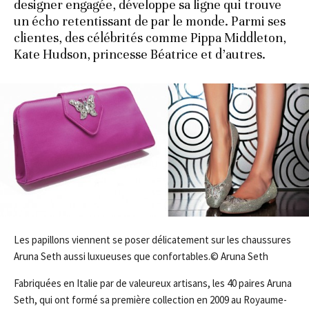
designer engagée, développe sa ligne qui trouve
un écho retentissant de par le monde. Parmi ses
clientes, des célébrités comme Pippa Middleton,
Kate Hudson, princesse Béatrice et d’autres.
Les papillons viennent se poser délicatement sur les chaussures
Aruna Seth aussi luxueuses que confortables.© Aruna Seth
Fabriquées en Italie par de valeureux artisans, les 40 paires Aruna
Seth, qui ont formé sa première collection en 2009 au Royaume-