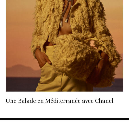
Une Balade en Méditerranée avec Chanel