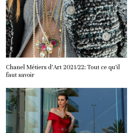
Chanel Métiers d’Art 2021/22: Tout ce qu’il
faut savoir