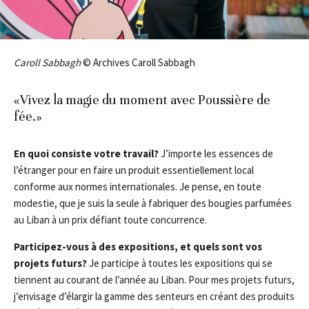
Caroll Sabbagh
© Archives Caroll Sabbagh
«Vivez la magie du moment avec Poussière de
fée.»
En quoi consiste votre travail?
J’importe les essences de
l’étranger pour en faire un produit essentiellement local
conforme aux normes internationales. Je pense, en toute
modestie, que je suis la seule à fabriquer des bougies parfumées
au Liban à un prix défiant toute concurrence.
Participez-vous à des expositions, et quels sont vos
projets futurs?
Je participe à toutes les expositions qui se
tiennent au courant de l’année au Liban. Pour mes projets futurs,
j’envisage d’élargir la gamme des senteurs en créant des produits