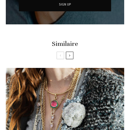
Similaire