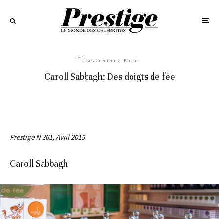
Les Créateurs
Mode
Caroll Sabbagh: Des doigts de fée
Prestige N 261, Avril 2015
Caroll Sabbagh