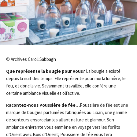
© Archives Caroll Sabbagh
Que représente la bougie pour vous?
La bougie a existé
depuis la nuit des temps. Elle représente pour moi la lumière, le
feu, et donc la vie. Savamment travaillée, elle confère une
certaine ambiance visuelle et olfactive.
Racontez-nous Poussière de fée…
Poussière de fée est une
marque de bougies parfumées fabriquées au Liban, une gamme
de senteurs ensorcelantes alliant nature et glamour. Son
ambiance enivrante vous emmène en voyage vers les forêts
d’Orient avec Bois d’Orient; Poussière de fée vous fera