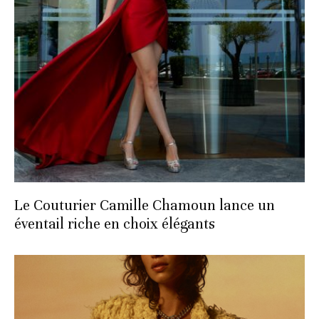
Le Couturier Camille Chamoun lance un
éventail riche en choix élégants