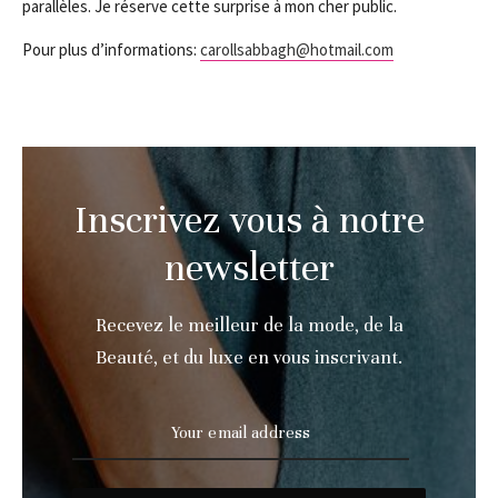
parallèles. Je réserve cette surprise à mon cher public.
Pour plus d’informations:
carollsabbagh@hotmail.com
Inscrivez vous à notre
newsletter
Recevez le meilleur de la mode, de la
Beauté, et du luxe en vous inscrivant.