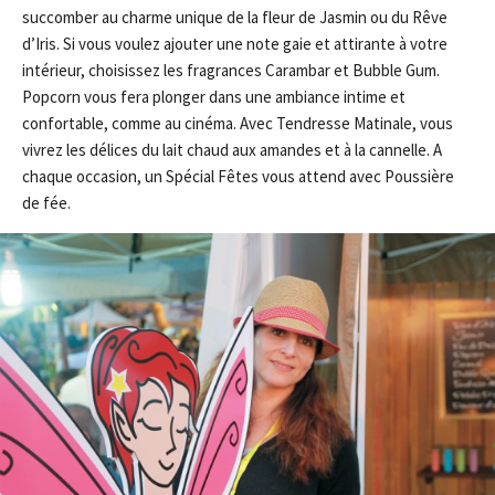
succomber au charme unique de la fleur de Jasmin ou du Rêve
d’Iris. Si vous voulez ajouter une note gaie et attirante à votre
intérieur, choisissez les fragrances Carambar et Bubble Gum.
Popcorn vous fera plonger dans une ambiance intime et
confortable, comme au cinéma. Avec Tendresse Matinale, vous
vivrez les délices du lait chaud aux amandes et à la cannelle. A
chaque occasion, un Spécial Fêtes vous attend avec Poussière
de fée.