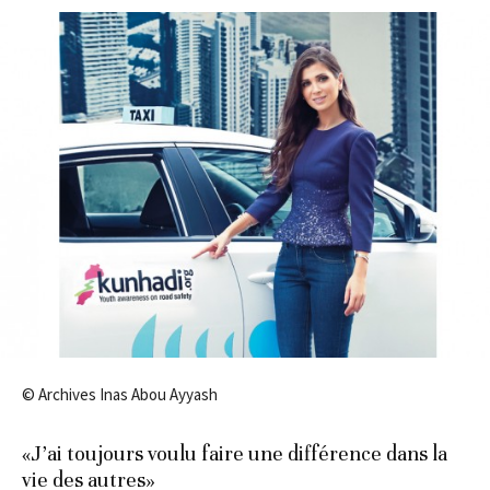
© Archives Inas Abou Ayyash
«J’ai toujours voulu faire une différence dans la
vie des autres»