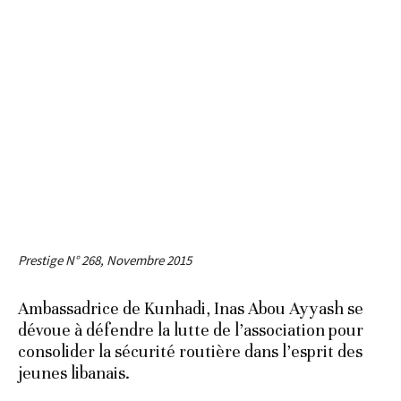
Prestige N° 268, Novembre 2015
Ambassadrice de Kunhadi, Inas Abou Ayyash se
dévoue à défendre la lutte de l’association pour
consolider la sécurité routière dans l’esprit des
jeunes libanais.