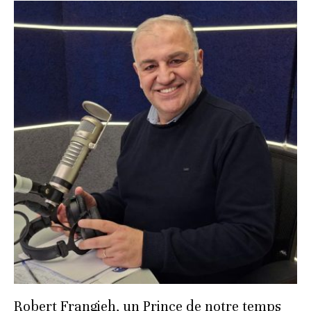
Robert Frangieh, un Prince de notre temps