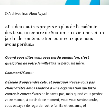
© Archives Inas Abou Ayyash
«J’ai deux autres projets en plus de l’académie
des taxis, un centre de Soutien aux victimes et un
jardin de remémoration pour ceux que nous
avons perdus.»
Quand vous dites vous avez perdu quelqu’un, c’est
quelqu’un de votre famille?
Oui j’ai perdu ma mère.
Comment?
Cancer
Désolée d’apprendre cela, et pourquoi n’avez-vous pas
choisi d’être ambassadrice d’une organisation qui lutte
contre le cancer?
Vous ne le savez pas, mais quand vous perdez
votre maman, à partir de ce moment, vous vous sentez seule,
vous essayez de regarder votre famille et vos amis, et