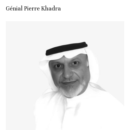
Génial Pierre Khadra