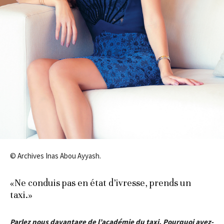
© Archives Inas Abou Ayyash.
«Ne conduis pas en état d’ivresse, prends un
taxi.»
Parlez nous davantage de l’académie du taxi, Pourquoi avez-