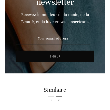
newsletter
Recevez le meilleur de la mode, de la
Beauté, et du luxe en vous inscrivant.
Similaire