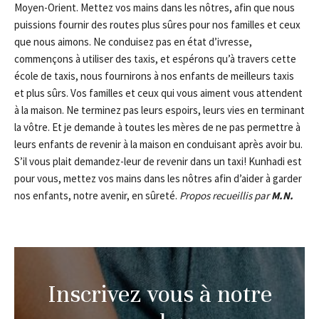
Moyen-Orient. Mettez vos mains dans les nôtres, afin que nous
puissions fournir des routes plus sûres pour nos familles et ceux
que nous aimons. Ne conduisez pas en état d’ivresse,
commençons à utiliser des taxis, et espérons qu’à travers cette
école de taxis, nous fournirons à nos enfants de meilleurs taxis
et plus sûrs. Vos familles et ceux qui vous aiment vous attendent
à la maison. Ne terminez pas leurs espoirs, leurs vies en terminant
la vôtre. Et je demande à toutes les mères de ne pas permettre à
leurs enfants de revenir à la maison en conduisant après avoir bu.
S’il vous plait demandez-leur de revenir dans un taxi! Kunhadi est
pour vous, mettez vos mains dans les nôtres afin d’aider à garder
nos enfants, notre avenir, en sûreté.
Propos recueillis par
M.N.
Inscrivez vous à notre