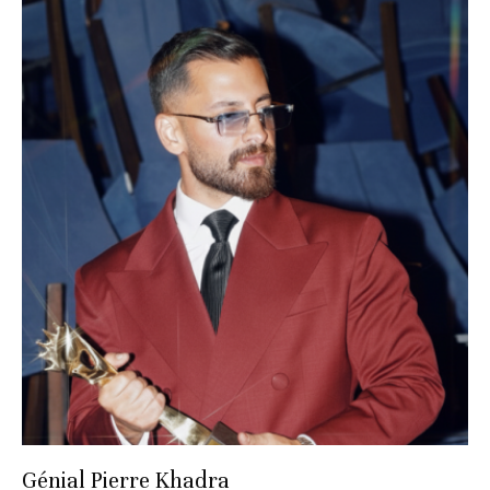
Génial Pierre Khadra