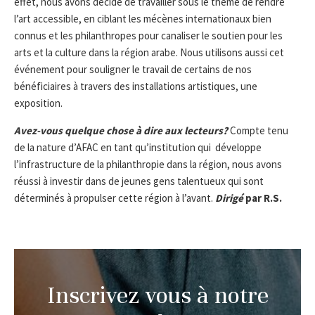
effet, nous avons décidé de travailler sous le thème de rendre
l’art accessible, en ciblant les mécènes internationaux bien
connus et les philanthropes pour canaliser le soutien pour les
arts et la culture dans la région arabe. Nous utilisons aussi cet
événement pour souligner le travail de certains de nos
bénéficiaires à travers des installations artistiques, une
exposition.
Avez-vous quelque chose à dire aux lecteurs?
Compte tenu
de la nature d’AFAC en tant qu’institution qui développe
l’infrastructure de la philanthropie dans la région, nous avons
réussi à investir dans de jeunes gens talentueux qui sont
déterminés à propulser cette région à l’avant.
Dirigé
par R.S.
Inscrivez vous à notre