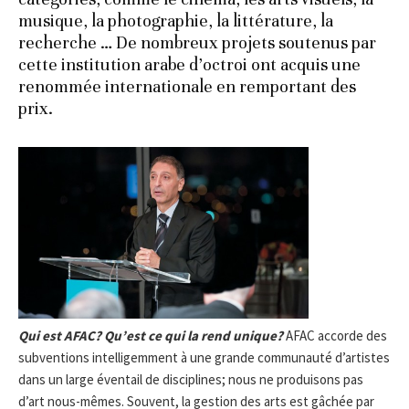
musique, la photographie, la littérature, la
recherche … De nombreux projets soutenus par
cette institution arabe d’octroi ont acquis une
renommée internationale en remportant des
prix.
Qui est AFAC? Qu’est ce qui la rend unique?
AFAC accorde des
subventions intelligemment à une grande communauté d’artistes
dans un large éventail de disciplines; nous ne produisons pas
d’art nous-mêmes. Souvent, la gestion des arts est gâchée par