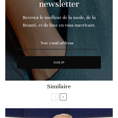
newsletter
Recevez le meilleur de la mode, de la
Beauté, et du luxe en vous inscrivant.
Similaire