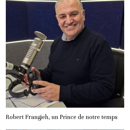
Robert Frangieh, un Prince de notre temps