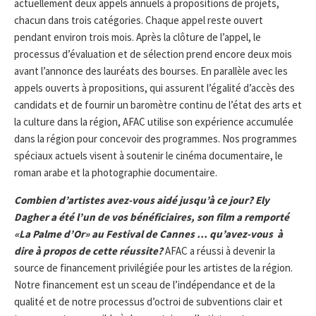
actuellement deux appels annuels à propositions de projets,
chacun dans trois catégories. Chaque appel reste ouvert
pendant environ trois mois. Après la clôture de l’appel, le
processus d’évaluation et de sélection prend encore deux mois
avant l’annonce des lauréats des bourses. En parallèle avec les
appels ouverts à propositions, qui assurent l’égalité d’accès des
candidats et de fournir un baromètre continu de l’état des arts et
la culture dans la région, AFAC utilise son expérience accumulée
dans la région pour concevoir des programmes. Nos programmes
spéciaux actuels visent à soutenir le cinéma documentaire, le
roman arabe et la photographie documentaire.
Combien d’artistes avez-vous aidé jusqu’à ce jour? Ely
Dagher a été l’un de vos bénéficiaires, son film a remporté
«La Palme d’Or» au Festival de Cannes … qu’avez-vous à
dire à propos de cette réussite?
AFAC a réussi à devenir la
source de financement privilégiée pour les artistes de la région.
Notre financement est un sceau de l’indépendance et de la
qualité et de notre processus d’octroi de subventions clair et