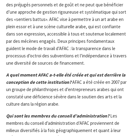
des préjugés personnels et de goût et ne peut que bénéficier
d’une approche de gestion rigoureuse et systématique qui sort
des «sentiers battus». AFAC vise à permettre à un art arabe en
plein essor et à une scène culturelle arabe, qui est confiante
dans son expression, accessible à tous et soutenue localement
par des mécènes engagés. Deux principes fondamentaux
guident le mode de travail d’AFAC : la transparence dans le
processus d’octroi des subventions et l’indépendance à travers
une diversité de sources de financement.
A quel moment AFAC a-t-elle été créée et qui est derrière la
conception de cette institution?
AFAC a été créée en 2007 par
un groupe de philanthropes et d’entrepreneurs arabes qui ont
constaté une déficience sévère dans le soutien des arts et la
culture dans la région arabe.
Qui sont les membres du conseil d’administration?
Les
membres du conseil d’administration d’AFAC proviennent de
milieux diversifiés à la fois géographiquement et quant à leur