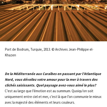
Port de Bodrum, Turquie, 2013. © Archives Jean-Philippe el-
Khazen
De la Méditerranée aux Caraïbes en passant par l’Atlantique
Nord, vous dévoilez votre amour pour la mer à travers des
clichés saisissants. Quel paysage avez-vous aimé le plus?
C’est au large que l’émotion est au summum. Quoiqu’on soit
uniquement entre ciel et mer, c’est là que l’on communie le mieux
avec la majesté des éléments et leurs couleurs.