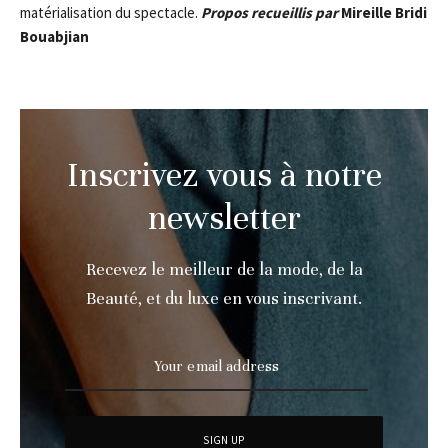
matérialisation du spectacle.
Propos recueillis par
Mireille Bridi
Bouabjian
Inscrivez vous à notre
newsletter
Recevez le meilleur de la mode, de la
Beauté, et du luxe en vous inscrivant.