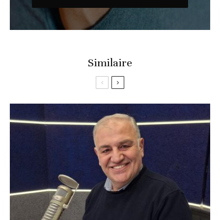
Similaire