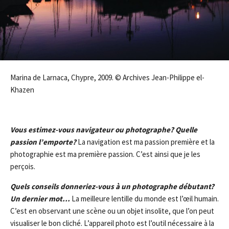
Marina de Larnaca, Chypre, 2009. © Archives Jean-Philippe el-
Khazen
Vous estimez-vous navigateur ou photographe? Quelle
passion l’emporte?
La navigation est ma passion première et la
photographie est ma première passion. C’est ainsi que je les
perçois.
Quels conseils donneriez-vous à un photographe débutant?
Un dernier mot…
La meilleure lentille du monde est l’œil humain.
C’est en observant une scène ou un objet insolite, que l’on peut
visualiser le bon cliché. L’appareil photo est l’outil nécessaire à la