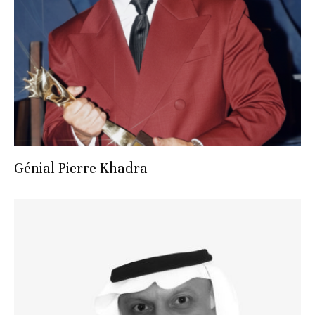
Génial Pierre Khadra