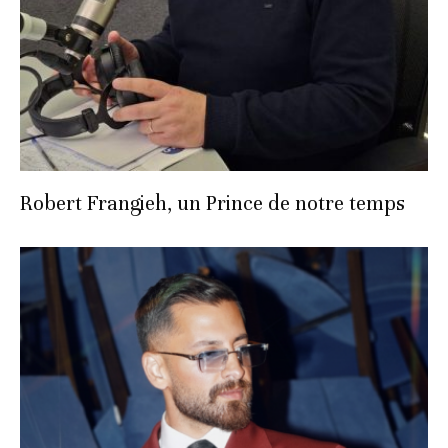
Robert Frangieh, un Prince de notre temps