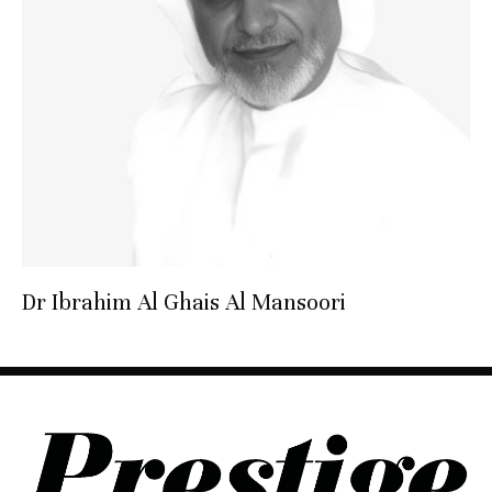
Dr Ibrahim Al Ghais Al Mansoori