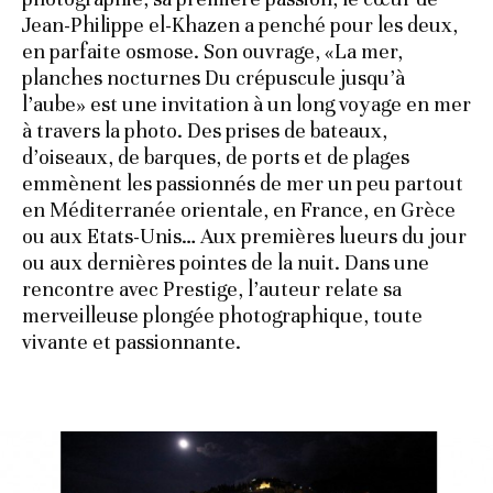
Jean-Philippe el-Khazen a penché pour les deux,
en parfaite osmose. Son ouvrage, «La mer,
planches nocturnes Du crépuscule jusqu’à
l’aube» est une invitation à un long voyage en mer
à travers la photo. Des prises de bateaux,
d’oiseaux, de barques, de ports et de plages
emmènent les passionnés de mer un peu partout
en Méditerranée orientale, en France, en Grèce
ou aux Etats-Unis… Aux premières lueurs du jour
ou aux dernières pointes de la nuit. Dans une
rencontre avec Prestige, l’auteur relate sa
merveilleuse plongée photographique, toute
vivante et passionnante.