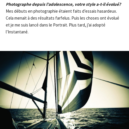
Photographe depuis l’adolescence, votre style a-t-il évolué?
Mes débuts en photographie étaient faits d’essais hasardeux.
Cela menait à des résultats farfelus. Puis les choses ont évolué
et je me suis lancé dans le Portrait. Plus tard, j’ai adopté
l’Instantané.