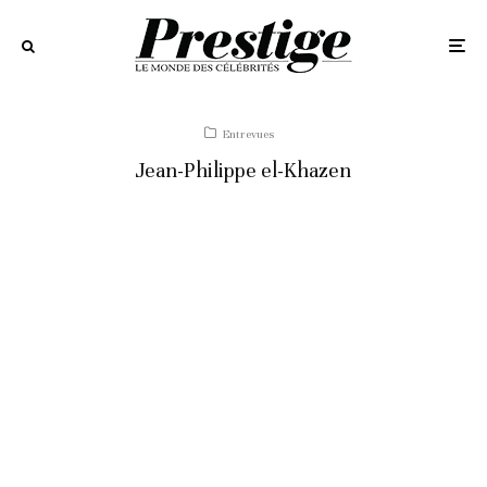
Entrevues
Jean-Philippe el-Khazen