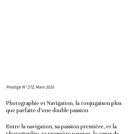
Prestige N° 272, Mars 2016
Photographie et Navigation, la conjugaison plus
que parfaite d’une double passion
Entre la navigation, sa passion première, et la
photographie, sa première passion, le cœur de