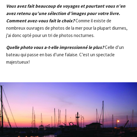
Vous avez fait beaucoup de voyages et pourtant vous n’en
avez retenu qu’une sélection d’images pour votre livre.
Comment avez-vous fait le choix?
Comme il existe de
nombreux ouvrages de photos de la mer pour la plupart diurnes,
j’ai donc opté pour un tri de photos nocturnes.
Quelle photo vous a-t-elle impressionné le plus?
Celle d’un
bateau qui passe en bas d’une falaise. C’est un spectacle
majestueux!