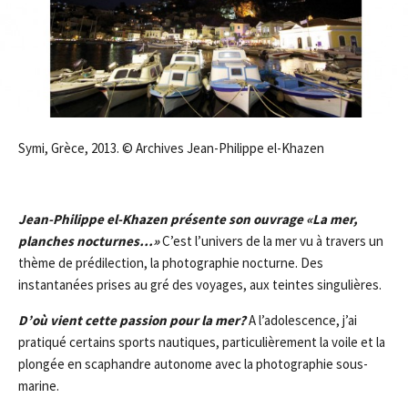
Symi, Grèce, 2013. © Archives Jean-Philippe el-Khazen
Jean-Philippe el-Khazen présente son ouvrage «La mer,
planches nocturnes…»
C’est l’univers de la mer vu à travers un
thème de prédilection, la photographie nocturne. Des
instantanées prises au gré des voyages, aux teintes singulières.
D’où vient cette passion pour la mer?
A l’adolescence, j’ai
pratiqué certains sports nautiques, particulièrement la voile et la
plongée en scaphandre autonome avec la photographie sous-
marine.