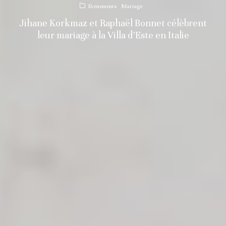
Événements
Mariage
Jihane Korkmaz et Raphaël Bonnet célèbrent
leur mariage à la Villa d’Este en Italie