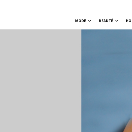
MODE
BEAUTÉ
HO