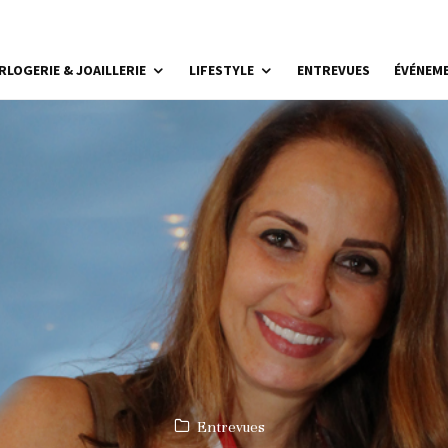
RLOGERIE & JOAILLERIE
LIFESTYLE
ENTREVUES
ÉVÉNEM
Entrevues