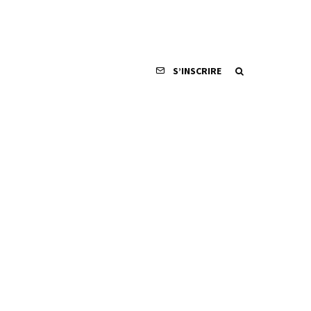
S’INSCRIRE