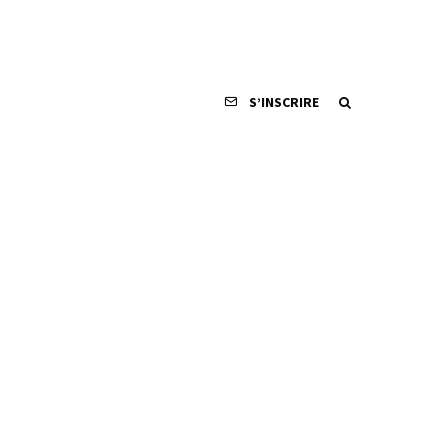
S’INSCRIRE