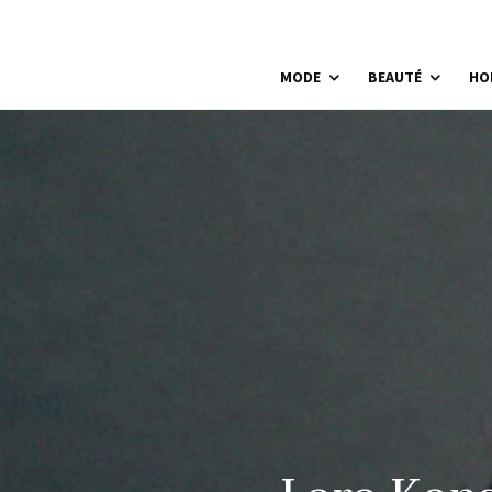
MODE
BEAUTÉ
HO