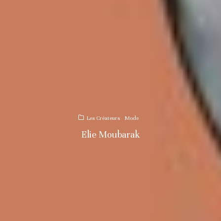
Les Créateurs
Mode
Elie Moubarak