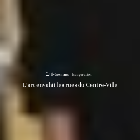
Événements
Inauguration
L’art envahit les rues du Centre-Ville