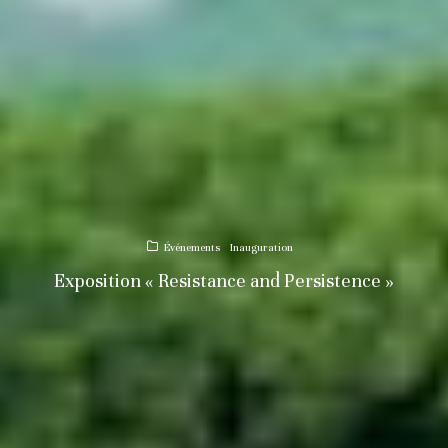
Événements
Inauguration
Exposition « Resistance and Persistence »