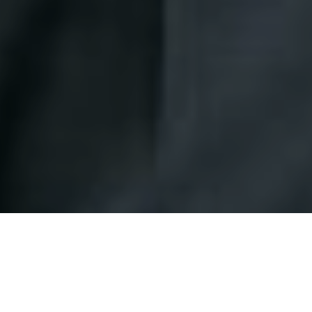
Prestige Nº 280, Novembre 2016