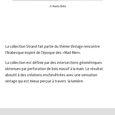
© Nada Debs
La collection Strand fait partie du thème Vintage rencontre
l’Arabesque inspiré de l’époque des «Mad Men».
La collection est définie par des intersections géométriques
obtenues par perforation de bois massif à la main. Le résultat
aboutit à des créations enchevêtrées avec une sensation
vintage qui est mieux perçue à travers la lumière.