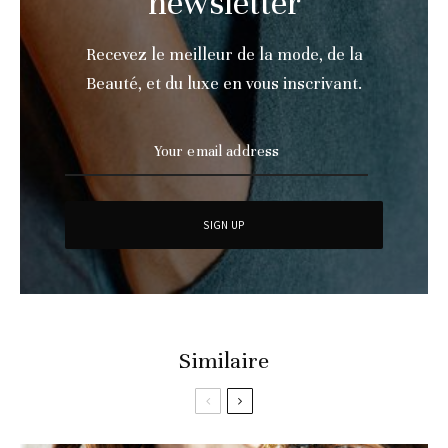
newsletter
Recevez le meilleur de la mode, de la
Beauté, et du luxe en vous inscrivant.
Similaire