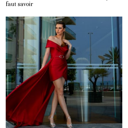
faut savoir