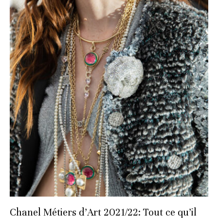
Chanel Métiers d’Art 2021/22: Tout ce qu’il