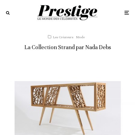
Les Créateurs
Mode
La Collection Strand par Nada Debs