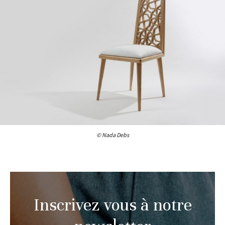
© Nada Debs
Inscrivez vous à notre