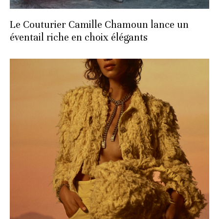
Le Couturier Camille Chamoun lance un
éventail riche en choix élégants