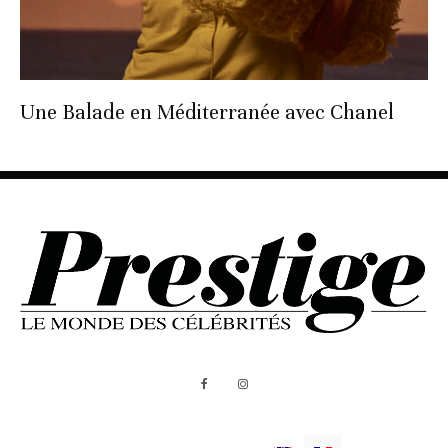
Une Balade en Méditerranée avec Chanel