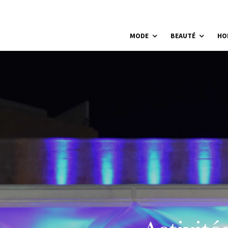
MODE
BEAUTÉ
HO