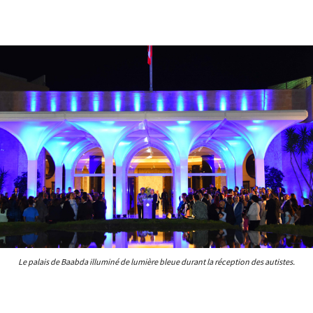
Le palais de Baabda illuminé de lumière bleue durant la réception des autistes.