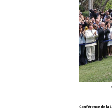
L
Conférence de la 