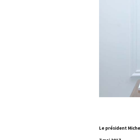
Le président Miche