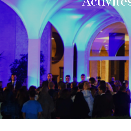
Activité