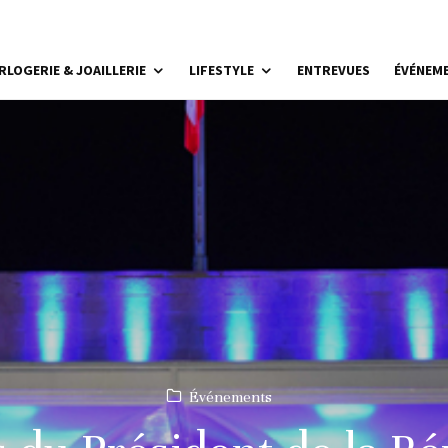
RLOGERIE & JOAILLERIE
LIFESTYLE
ENTREVUES
ÉVÉNEM
Événements