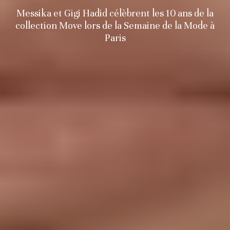
Messika et Gigi Hadid célèbrent les 10 ans de la
collection Move lors de la Semaine de la Mode à
Paris