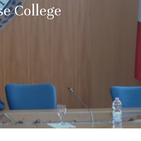
e College