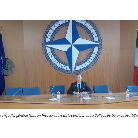
e brigadier général Maroun Hitti au cours de la conférence au Collège de Défense de l’OTA