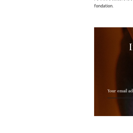
fondation.