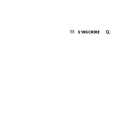
S’INSCRIRE