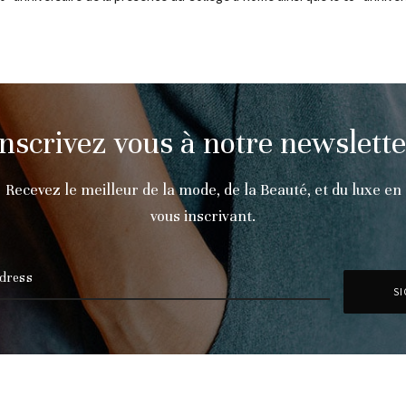
Inscrivez vous à notre newslette
Recevez le meilleur de la mode, de la Beauté, et du luxe en
vous inscrivant.