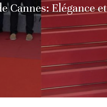
 de Cannes: Elégance e