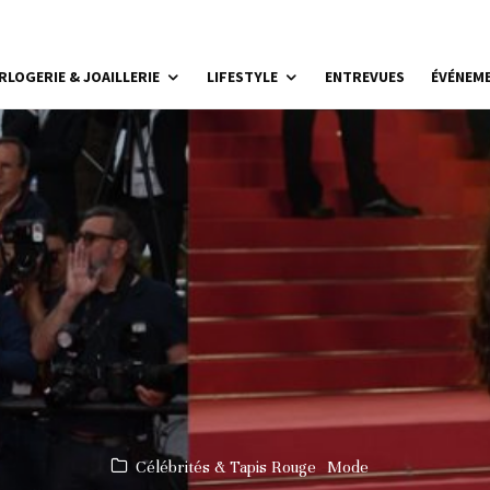
RLOGERIE & JOAILLERIE
LIFESTYLE
ENTREVUES
ÉVÉNEM
Célébrités & Tapis Rouge
Mode