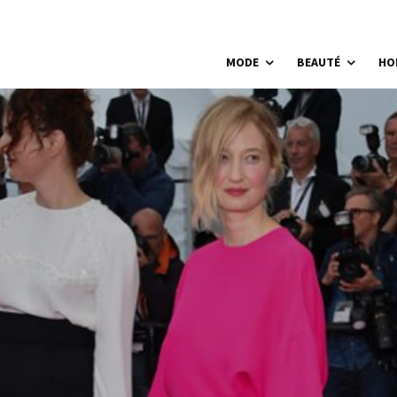
MODE
BEAUTÉ
HO