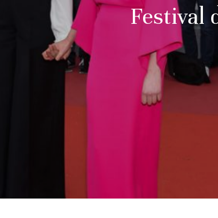
Festival