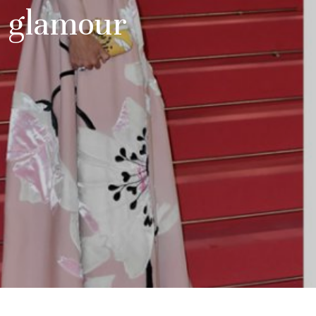
t glamour