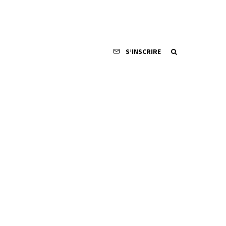
S’INSCRIRE