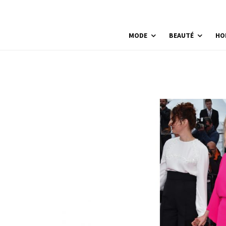
MODE
BEAUTÉ
HO