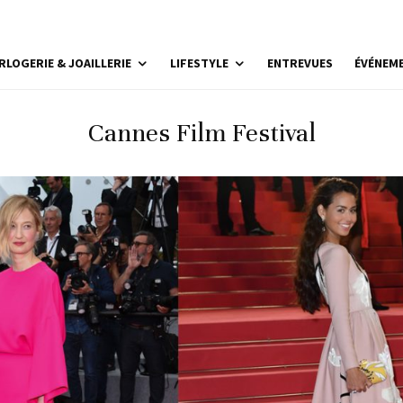
RLOGERIE & JOAILLERIE
LIFESTYLE
ENTREVUES
ÉVÉNEM
Cannes Film Festival