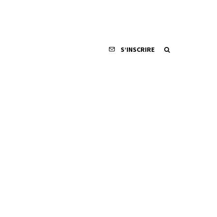
S’INSCRIRE