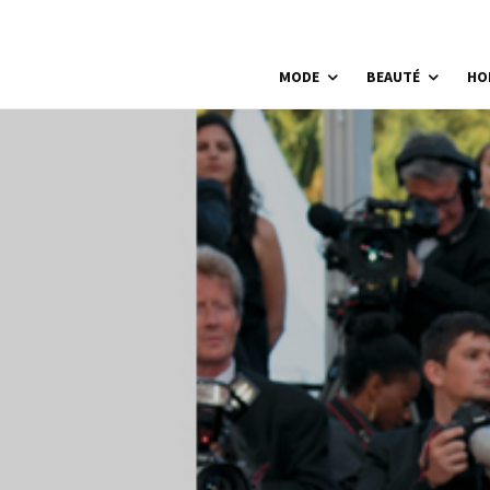
MODE
BEAUTÉ
HO