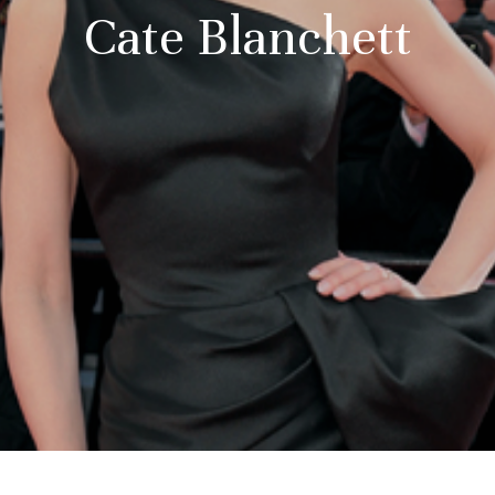
Cate Blanchett