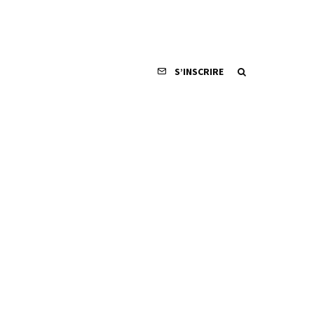
S’INSCRIRE