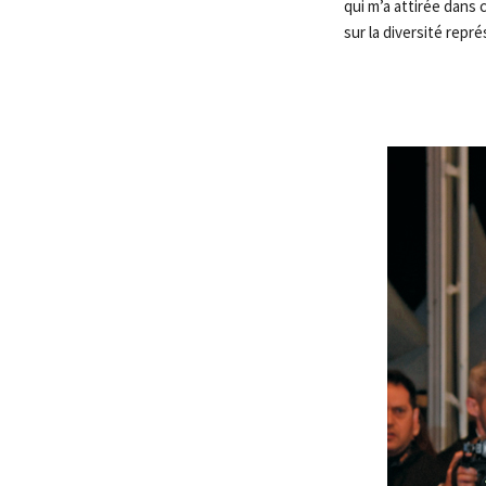
qui m’a attirée dans c
sur la diversité repr