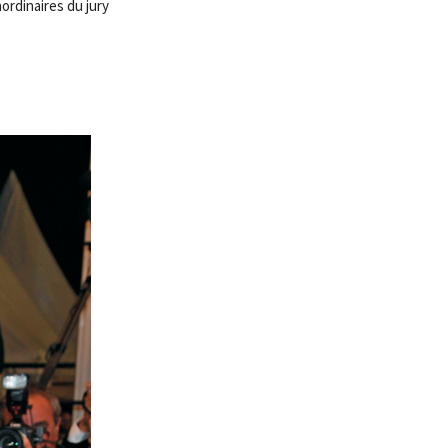
aordinaires du jury