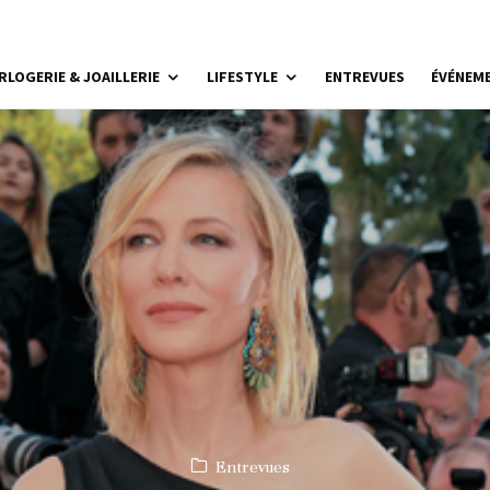
RLOGERIE & JOAILLERIE
LIFESTYLE
ENTREVUES
ÉVÉNEM
Entrevues