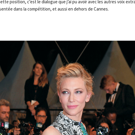
ette position, c’est le dialogue que j’ai pu avoir avec les autres voix extr
ésentée dans la compétition, et aussi en dehors de Cannes.