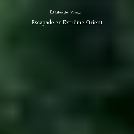
Lifestyle
Voyage
Escapade en Extrême-Orient