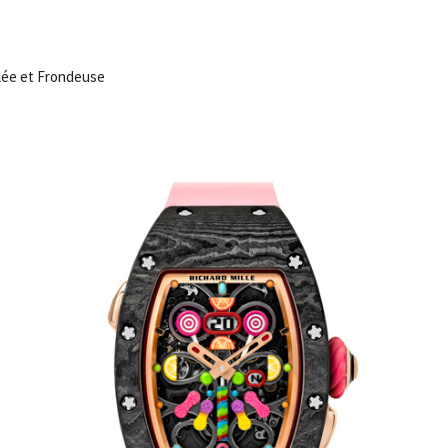
ulée et Frondeuse