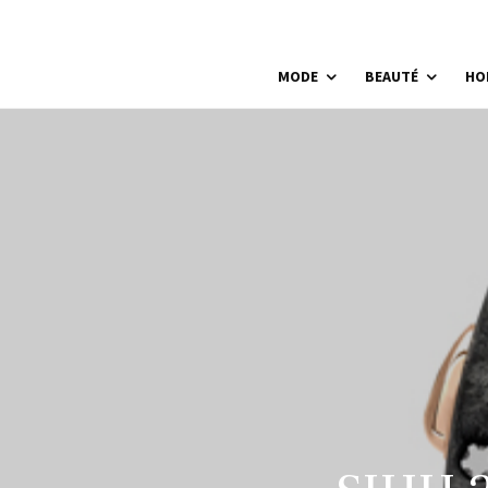
MODE
BEAUTÉ
HO