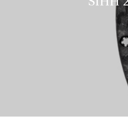
SIHH 2