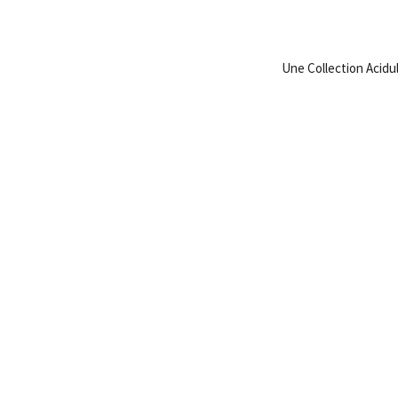
Une Collection Acid