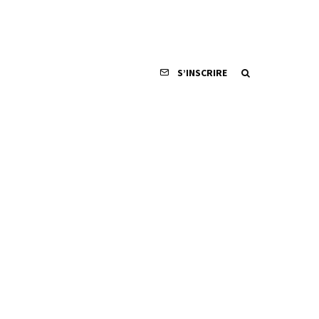
S’INSCRIRE