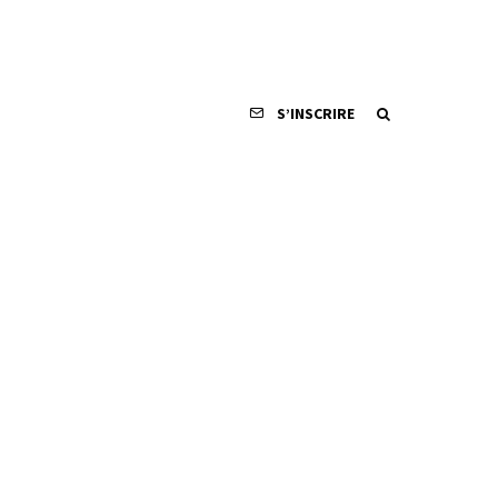
S’INSCRIRE