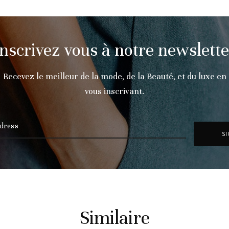
Inscrivez vous à notre newslette
Recevez le meilleur de la mode, de la Beauté, et du luxe en
vous inscrivant.
Similaire