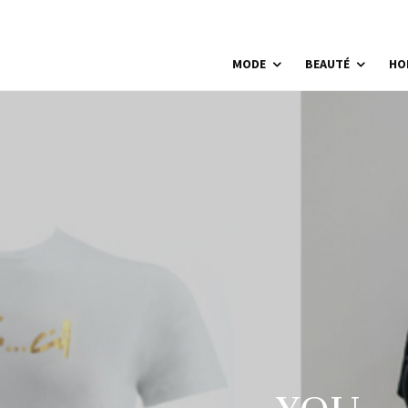
MODE
BEAUTÉ
HO