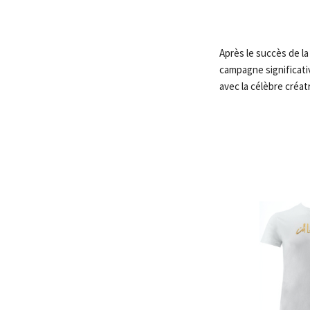
Après le succès de la
campagne significativ
avec la célèbre créat