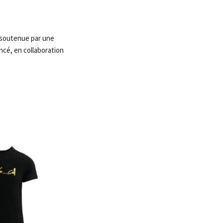
, soutenue par une
ncé, en collaboration