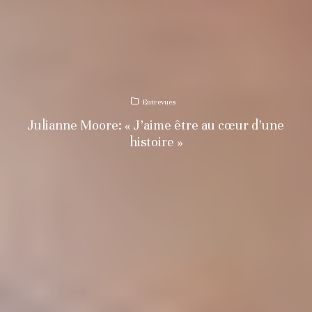
Entrevues
Julianne Moore: « J’aime être au cœur d’une
histoire »