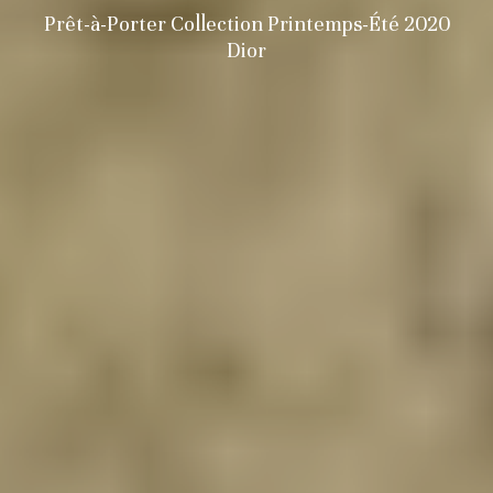
Prêt-à-Porter Collection Printemps-Été 2020
Dior