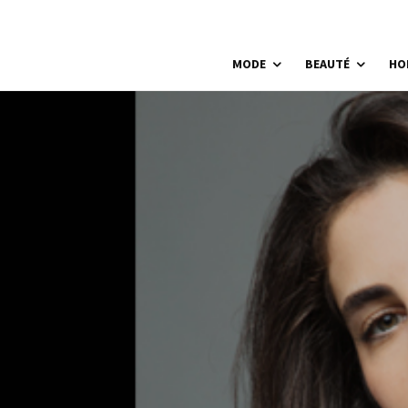
MODE
BEAUTÉ
HO