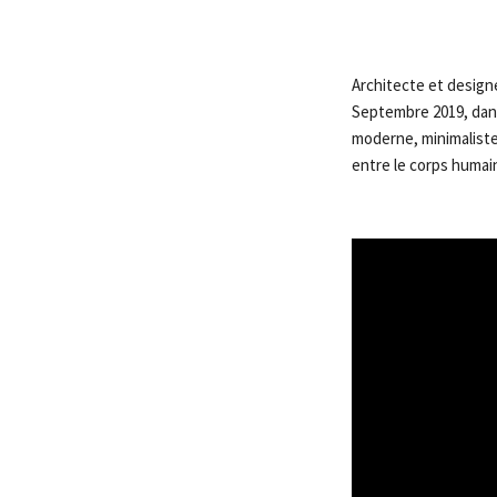
Architecte et design
Septembre 2019, dans 
moderne, minimaliste
entre le corps humain