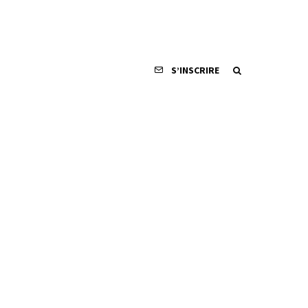
S’INSCRIRE