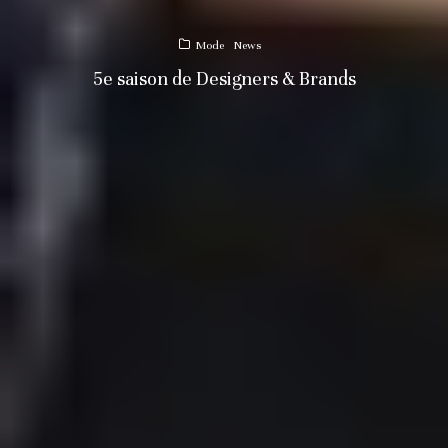
Mode
News
5e saison de Designers & Brands