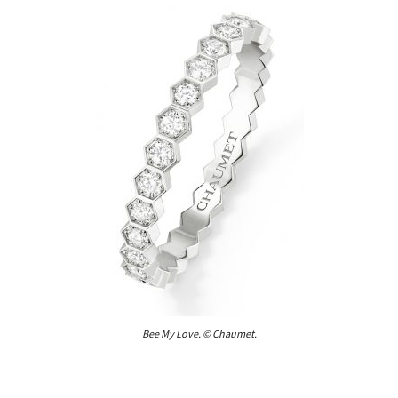
Bee My Love. © Chaumet.