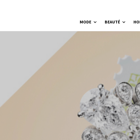
MODE
BEAUTÉ
HO