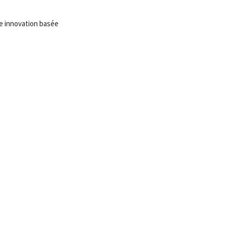
ne innovation basée