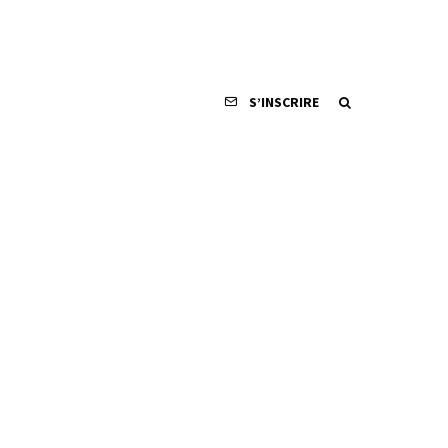
S’INSCRIRE