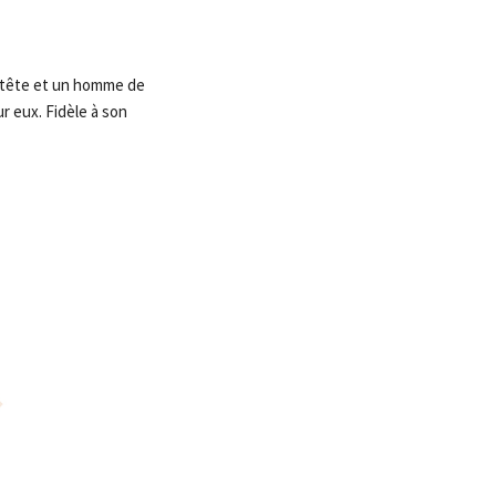
e tête et un homme de
 eux. Fidèle à son