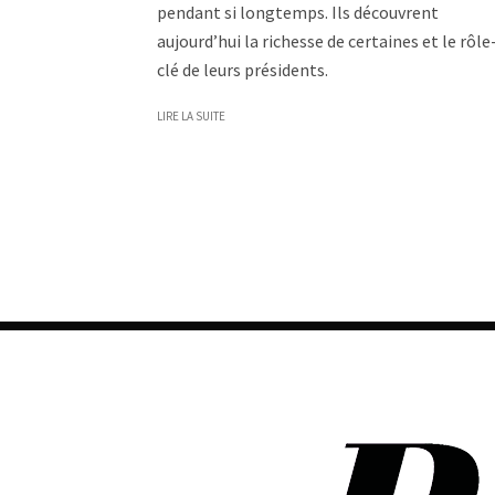
pendant si longtemps. Ils découvrent
aujourd’hui la richesse de certaines et le rôle
clé de leurs présidents.
LIRE LA SUITE