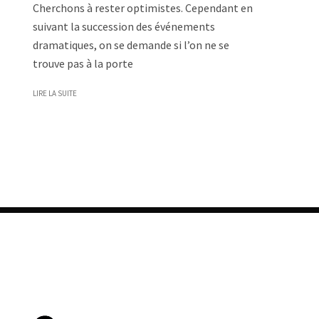
Cherchons à rester optimistes. Cependant en
suivant la succession des événements
dramatiques, on se demande si l’on ne se
trouve pas à la porte
LIRE LA SUITE