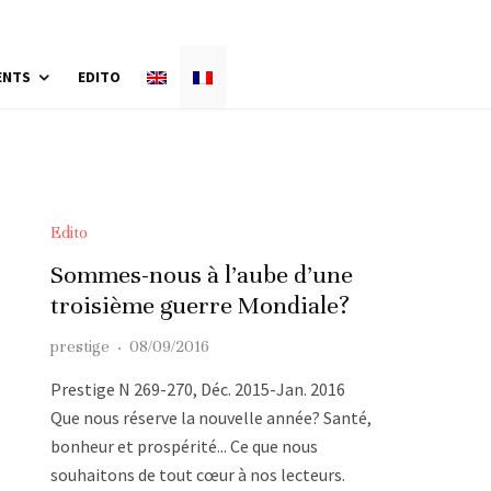
ENTS
EDITO
Edito
Sommes-nous à l’aube d’une
troisième guerre Mondiale?
prestige
·
08/09/2016
Prestige N 269-270, Déc. 2015-Jan. 2016
Que nous réserve la nouvelle année? Santé,
bonheur et prospérité... Ce que nous
souhaitons de tout cœur à nos lecteurs.