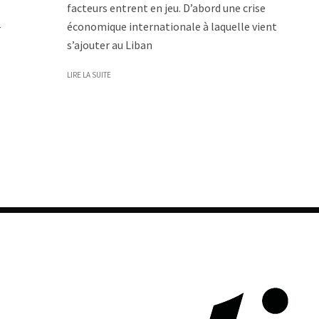
facteurs entrent en jeu. D’abord une crise
-
économique internationale à laquelle vient
s’ajouter au Liban
LIRE LA SUITE