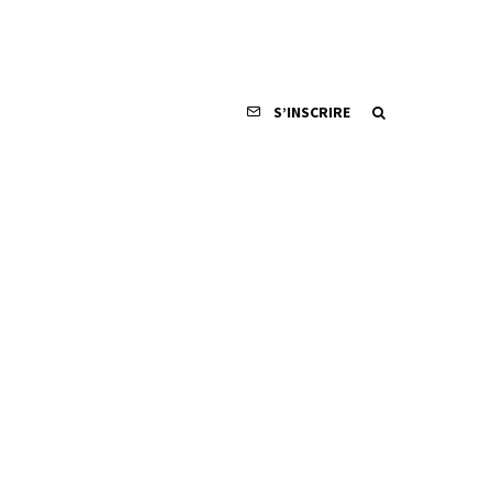
S’INSCRIRE