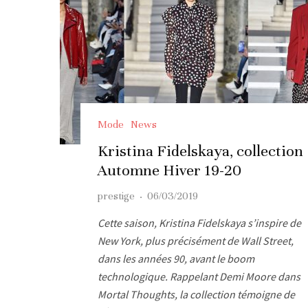
Mode
News
Kristina Fidelskaya, collection
Automne Hiver 19-20
prestige
·
06/03/2019
Cette saison, Kristina Fidelskaya s’inspire de
New York, plus précisément de Wall Street,
dans les années 90, avant le boom
technologique. Rappelant Demi Moore dans
Mortal Thoughts, la collection témoigne de