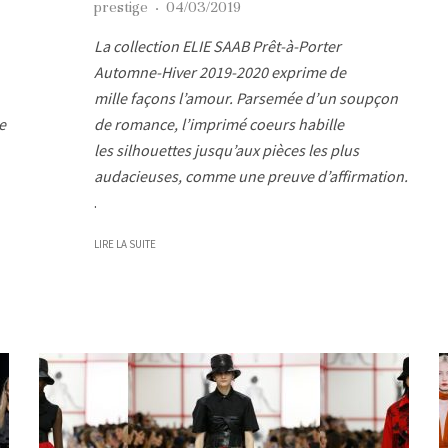
prestige
·
04/03/2019
La collection ELIE SAAB Prêt-à-Porter
Automne-Hiver 2019-2020 exprime de
mille façons l’amour. Parsemée d’un soupçon
e
de romance, l’imprimé coeurs habille
les silhouettes jusqu’aux pièces les plus
audacieuses, comme une preuve d’affirmation.
.
LIRE LA SUITE