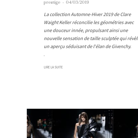
prestige
·
04/03/2019
La collection Automne-Hiver 2019 de Clare
Waight Keller réconcilie les géométries avec
une douceur innée, propulsant ainsi une
nouvelle sensation de taille sculptée qui révèl
un aperçu séduisant de l'élan de Givenchy.
.
LIRE LA SUITE