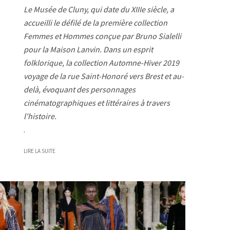
Le Musée de Cluny, qui date du XIIIe siècle, a
accueilli le défilé de la première collection
Femmes et Hommes conçue par Bruno Sialelli
pour la Maison Lanvin. Dans un esprit
folklorique, la collection Automne-Hiver 2019
voyage de la rue Saint-Honoré vers Brest et au-
delà, évoquant des personnages
cinématographiques et littéraires à travers
l'histoire.
.
LIRE LA SUITE