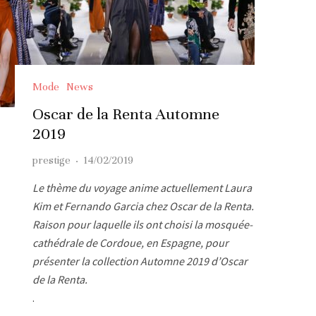
Mode
News
Oscar de la Renta Automne
2019
prestige
·
14/02/2019
Le thème du voyage anime actuellement Laura
Kim et Fernando Garcia chez Oscar de la Renta.
Raison pour laquelle ils ont choisi la mosquée-
cathédrale de Cordoue, en Espagne, pour
présenter la collection Automne 2019 d’Oscar
de la Renta.
.