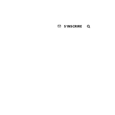
S’INSCRIRE