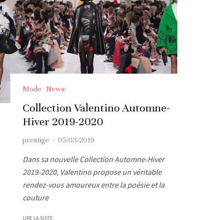
Mode
News
Collection Valentino Automne-
Hiver 2019-2020
prestige
·
05/03/2019
Dans sa nouvelle Collection Automne-Hiver
2019-2020, Valentino propose un véritable
rendez-vous amoureux entre la poésie et la
couture
LIRE LA SUITE