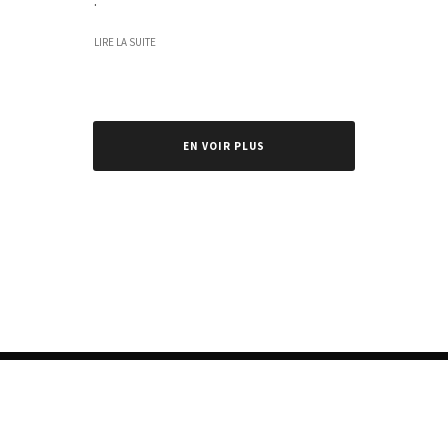
LIRE LA SUITE
EN VOIR PLUS