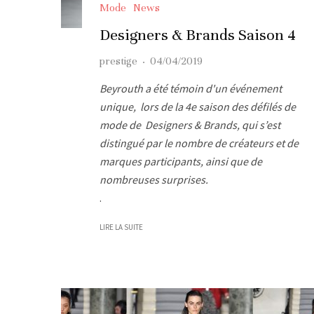
Mode
News
Designers & Brands Saison 4
prestige
·
04/04/2019
Beyrouth a été témoin d'un événement
unique, lors de la 4e saison des défilés de
mode de Designers & Brands, qui s’est
distingué par le nombre de créateurs et de
marques participants, ainsi que de
nombreuses surprises.
.
LIRE LA SUITE