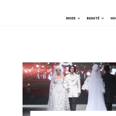
MODE
BEAUTÉ
HO