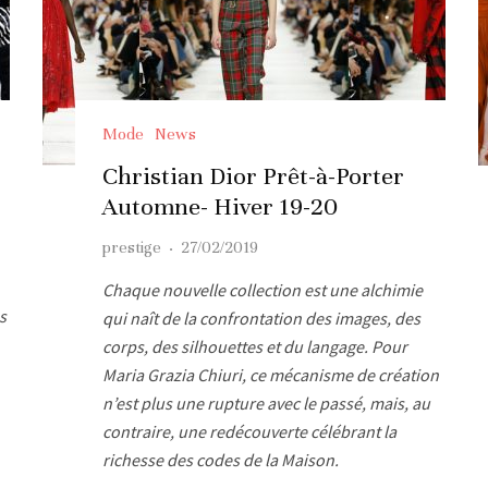
Mode
News
Christian Dior Prêt-à-Porter
Automne- Hiver 19-20
prestige
·
27/02/2019
Chaque nouvelle collection est une alchimie
s
qui naît de la confrontation des images, des
corps, des silhouettes et du langage. Pour
Maria Grazia Chiuri, ce mécanisme de création
n’est plus une rupture avec le passé, mais, au
contraire, une redécouverte célébrant la
richesse des codes de la Maison.
.