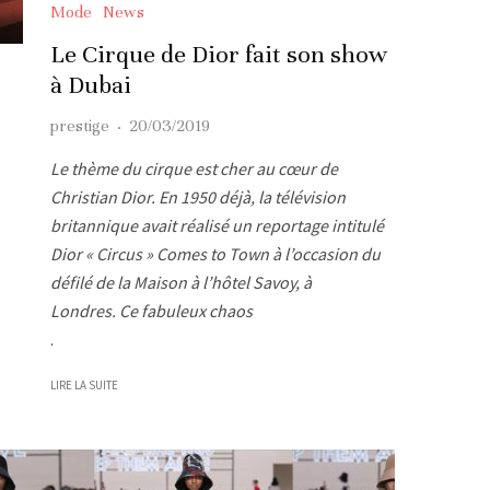
Mode
News
Le Cirque de Dior fait son show
à Dubai
prestige
·
20/03/2019
Le thème du cirque est cher au cœur de
Christian Dior. En 1950 déjà, la télévision
britannique avait réalisé un reportage intitulé
Dior « Circus » Comes to Town à l’occasion du
défilé de la Maison à l’hôtel Savoy, à
Londres. Ce fabuleux chaos
.
LIRE LA SUITE