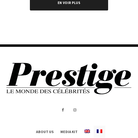
EN VOIR PLUS
ABOUT US
MEDIA KIT