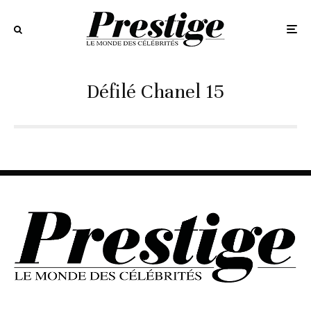
Défilé Chanel 15