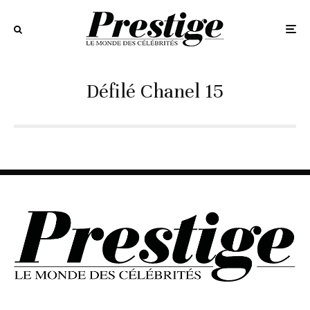
Défilé Chanel 15