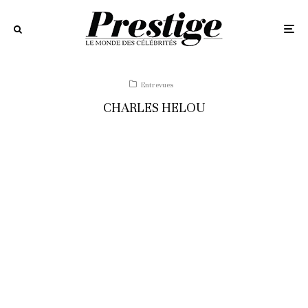
Entrevues
CHARLES HELOU