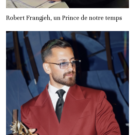
Robert Frangieh, un Prince de notre temps