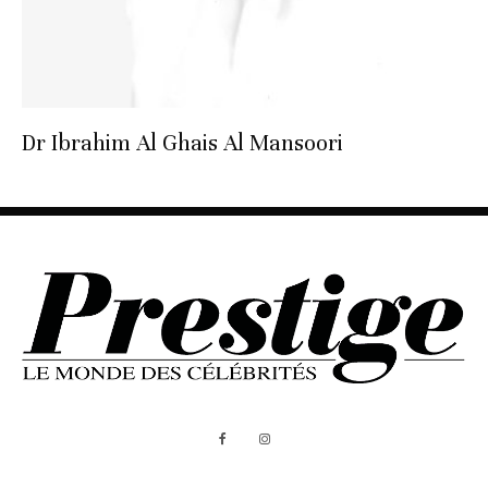
Dr Ibrahim Al Ghais Al Mansoori