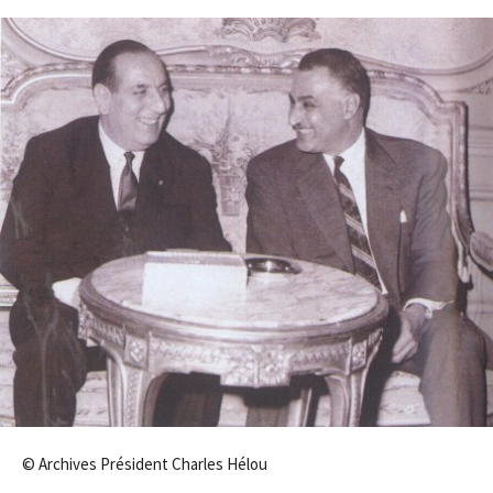
© Archives Président Charles Hélou