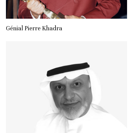
Génial Pierre Khadra