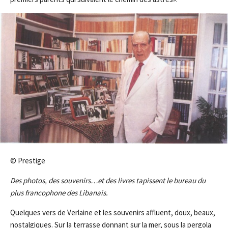
© Prestige
Des photos, des souvenirs…et des livres tapissent le bureau du
plus francophone des Libanais.
Quelques vers de Verlaine et les souvenirs affluent, doux, beaux,
nostalgiques. Sur la terrasse donnant sur la mer, sous la pergola