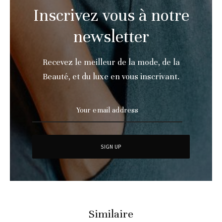
Inscrivez vous à notre
newsletter
Recevez le meilleur de la mode, de la
Beauté, et du luxe en vous inscrivant.
Similaire