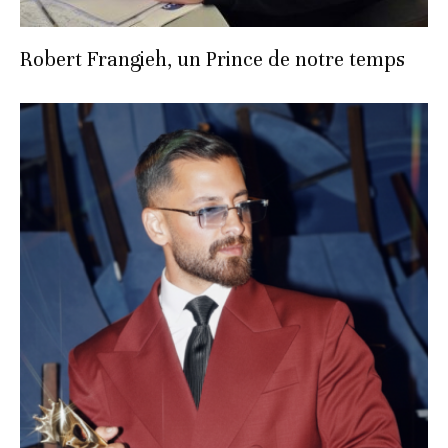
Robert Frangieh, un Prince de notre temps