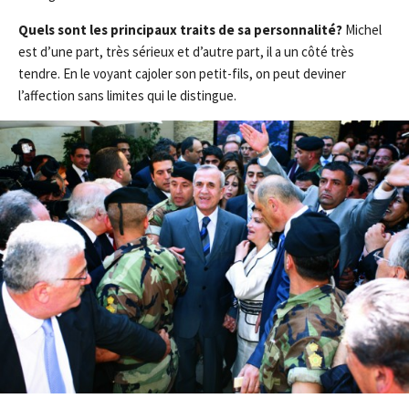
Quels sont les principaux traits de sa personnalité?
Michel
est d’une part, très sérieux et d’autre part, il a un côté très
tendre. En le voyant cajoler son petit-fils, on peut deviner
l’affection sans limites qui le distingue.