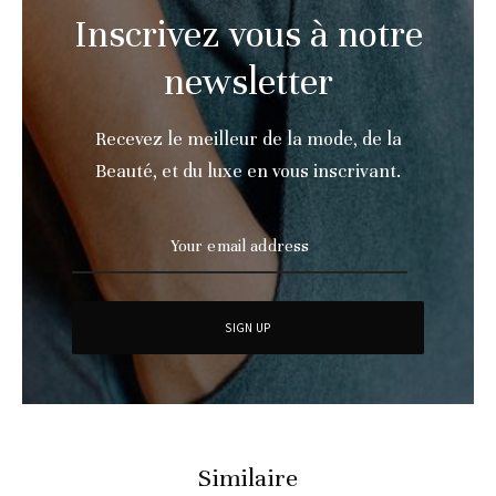
Inscrivez vous à notre
newsletter
Recevez le meilleur de la mode, de la
Beauté, et du luxe en vous inscrivant.
Similaire