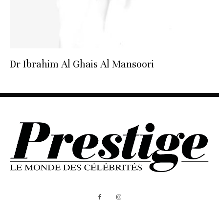
Dr Ibrahim Al Ghais Al Mansoori