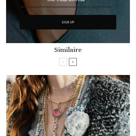
Similaire