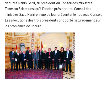
députés Nabih Berri, au président du Conseil des ministres
Tammam Salam ainsi qu’à l’ancien président du Conseil des
ministres Saad Hariri en vue de leur présenter le nouveau Conseil.
Les allocutions des trois présidents ont porté naturellement sur
les problèmes de l’heure.