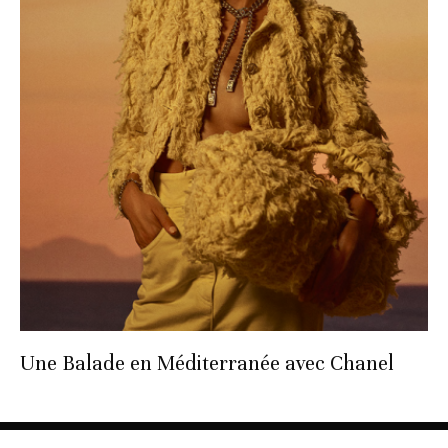
Une Balade en Méditerranée avec Chanel