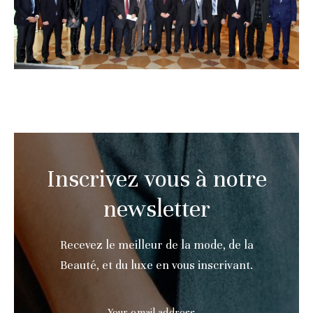
Inscrivez vous à notre
newsletter
Recevez le meilleur de la mode, de la
Beauté, et du luxe en vous inscrivant.