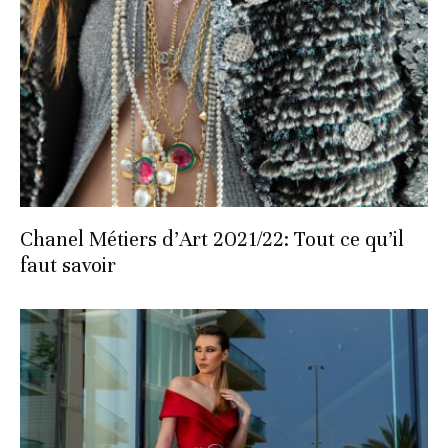
Chanel Métiers d’Art 2021/22: Tout ce qu’il
faut savoir