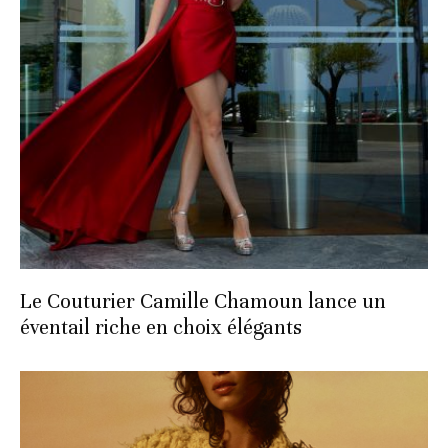
Le Couturier Camille Chamoun lance un
éventail riche en choix élégants