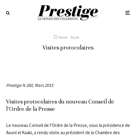
Mode
Mode
Visites protocolaires
Prestige N 260, Mars 2015
Visites protocolaires du nouveau Conseil de
l’Ordre de la Presse
Le nouveau Conseil de l’Ordre de la Presse, sous la présidence de
Aouni el Kaaki, a rendu visite au président de la Chambre des