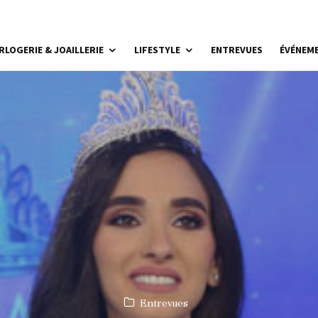
RLOGERIE & JOAILLERIE
LIFESTYLE
ENTREVUES
ÉVÉNEM
Entrevues