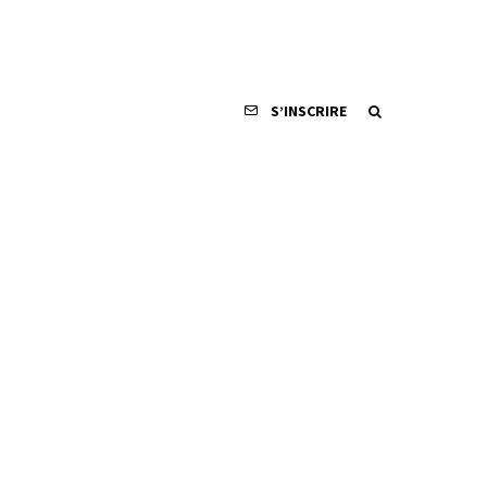
S’INSCRIRE