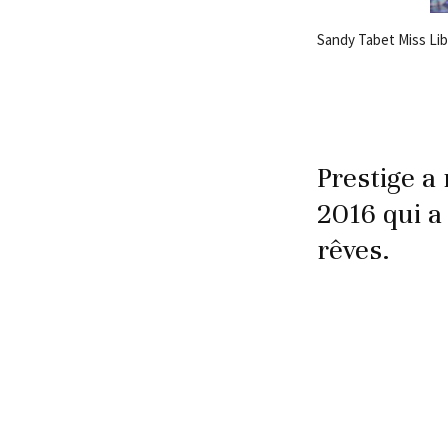
Sandy Tabet Miss Lib
Prestige a
2016 qui a
rêves.