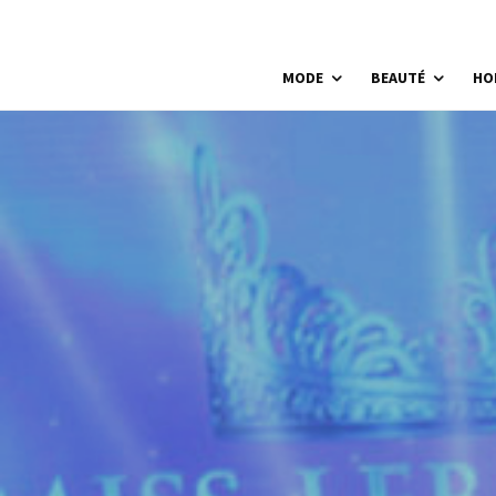
MODE
BEAUTÉ
HO