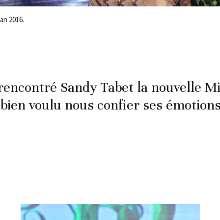
an 2016.
 rencontré Sandy Tabet la nouvelle M
 bien voulu nous confier ses émotions