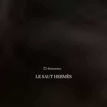
Événements
LE SAUT HERMÈS